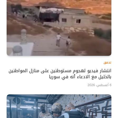
تحقق
انتشار فيديو لهجوم مستوطنين على منازل المواطنين
بالخليل مع الادعاء أنه في سوريا
6 أغسطس، 2026