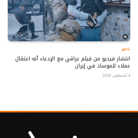
تحقق
انتشار فيديو من فيلم عراقي مع الإدعاء أنه اعتقال
عملاء للموساد في إيران
4 أغسطس، 2026