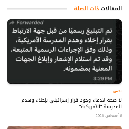
المقالات
ذات الصلة
تحقق
لا صحة لادعاء وجود قرار إسرائيلي بإخلاء وهدم
المدرسة “الأمريكية”
6 أغسطس، 2026