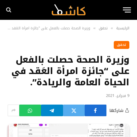
الرئيسية
تحقق
وزيرة الصحة حصلت بالفعل على “جائزة امرأة العَقد في الحياة العامة والريادة”.
»
»
تحقق
وزيرة الصحة حصلت بالفعل
على “جائزة امرأة العَقد في
الحياة العامة والريادة”.
9 فبراير، 2021
شاركها