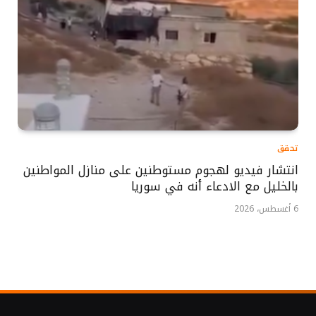
تحقق
انتشار فيديو لهجوم مستوطنين على منازل المواطنين
بالخليل مع الادعاء أنه في سوريا
6 أغسطس، 2026