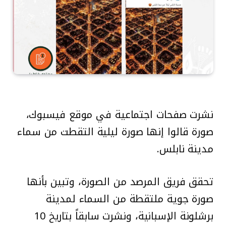
نشرت صفحات اجتماعية في موقع فيسبوك،
صورة قالوا إنها صورة ليلية التقطت من سماء
مدينة نابلس.
تحقق فريق المرصد من الصورة، وتبين بأنها
صورة جوية ملتقطة من السماء لمدينة
برشلونة الإسبانية، ونشرت سابقاً بتاريخ 10