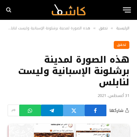
الرئيسية
تحقق
هذه الصورة لمدينة برشلونة الإسبانية وليست لنابلس
»
»
تحقق
هذه الصورة لمدينة
برشلونة الإسبانية وليست
لنابلس
31 أغسطس، 2021
شاركها