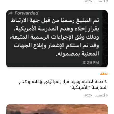
9 أغسطس، 2026
تحقق
لا صحة لادعاء وجود قرار إسرائيلي بإخلاء وهدم
المدرسة “الأمريكية”
6 أغسطس، 2026