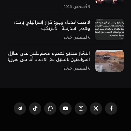
9 أغسطس، 2026
لا صحة لادعاء وجود قرار إسرائيلي بإخلاء
وهدم المدرسة “الأمريكية”
6 أغسطس، 2026
انتشار فيديو لهجوم مستوطنين على منازل
المواطنين بالخليل مع الادعاء أنه في سوريا
6 أغسطس، 2026
فيسبوك
X
الانستغرام
يوتيوب
واتساب
تيكتوك
تيلقرام
(Twitter)