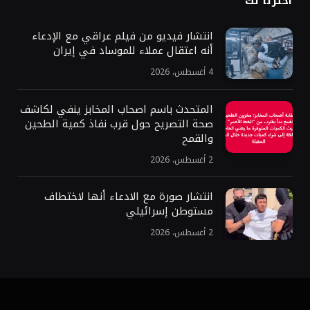
اخترنا لك
انتشار فيديو من فيلم عراقي مع الإدعاء
أنه اعتقال عملاء للموساد في إيران
4 أغسطس، 2026
المتحدث باسم اصحاب المخابز ينفي لكاشف
صحة التصريح حول قرب نفاذ كمية الطحين
والقمح
2 أغسطس، 2026
انتشار صورة مع الادعاء أنها لاختطاف
مستوطن إسرائيلي
2 أغسطس، 2026