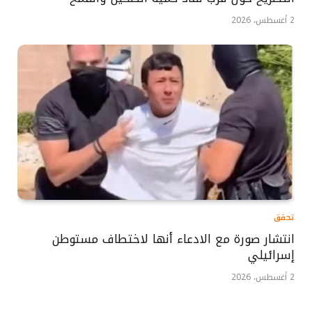
2 أغسطس، 2026
تحقق
انتشار صورة مع الادعاء أنها لاختطاف مستوطن
إسرائيلي
2 أغسطس، 2026