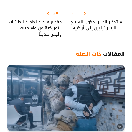
الإلكتروني
Link
السابق
التالي
لم تحظر الصين دخول السياح
مقطع فيديو لحاملة الطائرات
الإسرائيليين إلى أراضيها
الأمريكية من عام 2015
وليس حديثًا
المقالات
ذات الصلة