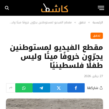
الرئيسية
تحقق
مقطع الفيديو لمستوطنين يجرّون خروفًا ميتًا وليس طفلًا فلسطينيًا
»
»
تحقق
مقطع الفيديو لمستوطنين
يجرّون خروفًا ميتًا وليس
طفلًا فلسطينيًا
27 يناير، 2026
شاركها