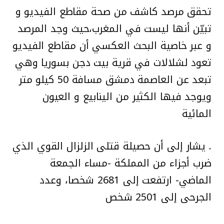
تحقق مرصد كاشف من صحة مقاطع الفيديو و
تبيّن أنها ليست في المغرب،حيث وجد المرصد
و عبر خاصية البحث العكسي أن مقاطع الفيديو
تعود لشلالات في قرية بيت دجن بسوريا وهي
تبعد عن العاصمة دمشق مسافة 50 كيلو متر
ويوجد فيها الكثير من الينابيع و العيون
المائية
. يشار إلى أن حصيلة قتلى الزلزال القوي الذي
ضرب أجزاء من المملكة -مساء الجمعة
الماضي- ارتفعت إلى 2681 شخصا، وعدد
الجرحى إلى 2501 شخص