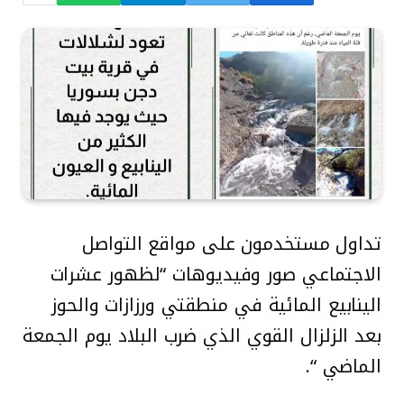
تداول مستخدمون على مواقع التواصل
الاجتماعي صور وفيديوهات “لظهور عشرات
الينابيع المائية في منطقتي ورزازات والحوز
بعد الزلزال القوي الذي ضرب البلاد يوم الجمعة
الماضي “.