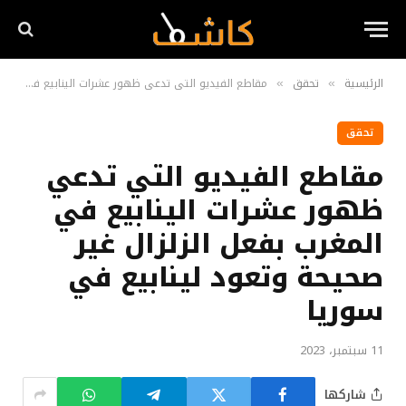
الرئيسية
تحقق
مقاطع الفيديو التي تدعي ظهور عشرات الينابيع في المغرب بفعل الزلزال غير صحيحة وتعود لينابيع في سوريا
»
»
تحقق
مقاطع الفيديو التي تدعي
ظهور عشرات الينابيع في
المغرب بفعل الزلزال غير
صحيحة وتعود لينابيع في
سوريا
11 سبتمبر، 2023
شاركها