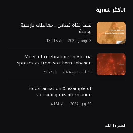
الأكثر شعبية
قصة فتاة غطاس .. مغالطات تاريخية
ودينية
3 نوفمبر، 2021
13٬418
Video of celebrations in Algeria
spreads as from southern Lebanon
29 أغسطس، 2024
7٬157
Hoda Jannat on X: example of
spreading misinformation
20 يناير، 2024
4٬181
اخترنا لك