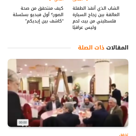
الشاب الذي أنقذ الطفلة
كيف منتحقق من صحة
العالقة بين زجاج السيارة
الصور؟ أول فيديو بسلسلة
فلسطيني من بيت لحم
“كاشف بين إيديكم”
وليس عراقيًا
المقالات
ذات الصلة
تحقق