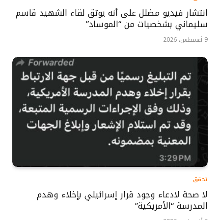
انتشار فيديو مضلل على أنه يوثق لقاء الشهيد قاسم
سليماني بشخصيات من “الموساد”
9 أغسطس، 2026
تحقق
لا صحة لادعاء وجود قرار إسرائيلي بإخلاء وهدم
المدرسة “الأمريكية”