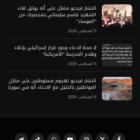
انتشار فيديو مضلل على أنه يوثق لقاء
الشهيد قاسم سليماني بشخصيات من
“الموساد”
9 أغسطس، 2026
لا صحة لادعاء وجود قرار إسرائيلي بإخلاء
وهدم المدرسة “الأمريكية”
6 أغسطس، 2026
انتشار فيديو لهجوم مستوطنين على منازل
المواطنين بالخليل مع الادعاء أنه في سوريا
6 أغسطس، 2026