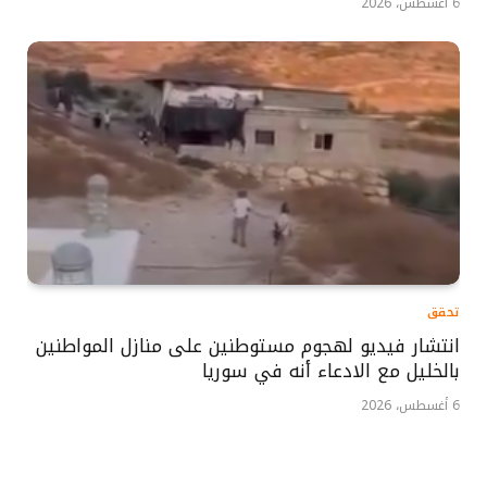
6 أغسطس، 2026
تحقق
انتشار فيديو لهجوم مستوطنين على منازل المواطنين
بالخليل مع الادعاء أنه في سوريا
6 أغسطس، 2026