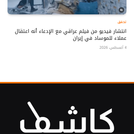
تحقق
انتشار فيديو من فيلم عراقي مع الإدعاء أنه اعتقال
عملاء للموساد في إيران
4 أغسطس، 2026