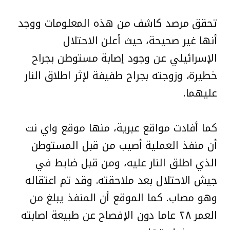
تحقق مرصد كاشف من هذه المعلومات ووجد
أنها غير صحيحة، حيث أعلن الاحتلال
الإسرائيلي عن وجود إصابة مستوطن بجراح
خطيرة، وزوجته بجراح طفيفة لإثر اطلاق النار
عليهما.
كما أفادت مواقع عبرية، منها موقع واي نت
أن منفذ العملية أصيب من قبل المستوطن
الذي اطلق النار عليه، ومن قبل ضابط في
جيش الاحتلال بعد ملاحقته. وقد تم اعتقاله
وهو مصاب. كما الموقع أن المنفذ يبلغ من
العمر ٢٨ عاما دون الإفصاح عن طبيعة اصابته