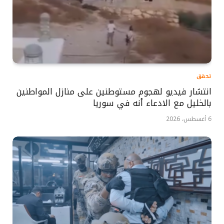
تحقق
انتشار فيديو لهجوم مستوطنين على منازل المواطنين
بالخليل مع الادعاء أنه في سوريا
6 أغسطس، 2026