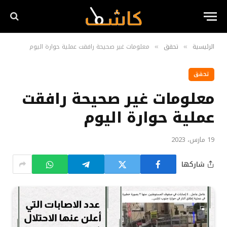
الرئيسية
تحقق
معلومات غير صحيحة رافقت عملية حوارة اليوم
»
»
تحقق
معلومات غير صحيحة رافقت
عملية حوارة اليوم
19 مارس، 2023
شاركها