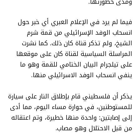
ومدى خطورتها.
فيما لم يرد في الإعلام العبري أي خبر حول
انسحاب الوفد الإسرائيلي من قمة شرم
الشيخ، ولم تذكر قناة كان ذلك. كما نشرت
المراسلة السياسية لقناة كان على موقعها
على تيلجرام البيان الختامي للقمة وهو ما
ينفي انسحاب الوفد الاسرائيلي منها.
يذكر أن فلسطيني قام بإطلاق النار على سيارة
للمستوطنين، في حوارة مساء اليوم، مما أدى
إلى إصابتين: واحدة منها خطيرة، وتم اعتقاله
من قبل الاحتلال وهو مصاب.