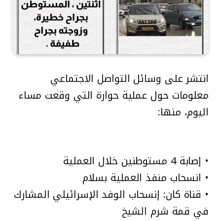
انتشر على وسائل التواصل الاجتماعي
معلومات حول عملية حوارة التي وقعت مساء
اليوم، منها:
• إصابة 4 مستوطنين خلال العملية
• انسحاب منفذ العملية بسلام
• قناة كان: إنسحاب الوفد الإسرائيلي المشارك
في قمة شرم الشيخ