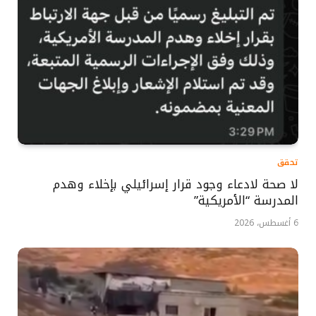
تحقق
لا صحة لادعاء وجود قرار إسرائيلي بإخلاء وهدم
المدرسة “الأمريكية”
6 أغسطس، 2026