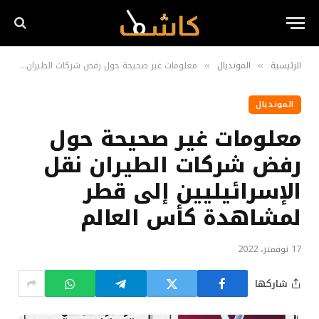
الرئيسية
المونديال
معلومات غير صحيحة حول رفض شركات الطيران نقل الإسرائيليين إلى قطر لمشاهدة كأس العالم
»
»
المونديال
معلومات غير صحيحة حول
رفض شركات الطيران نقل
الإسرائيليين إلى قطر
لمشاهدة كأس العالم
17 نوفمبر، 2022
شاركها