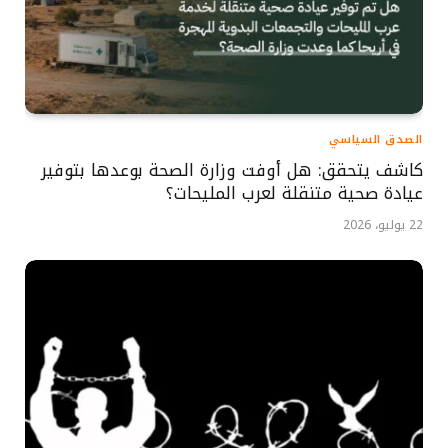
الصدق السياسي
كاشف يتحقق: هل أوفت وزارة الصحة بوعدها بتوفير
عيادة صحية متنقلة لعرب المليحات؟
22 يوليو، 2026