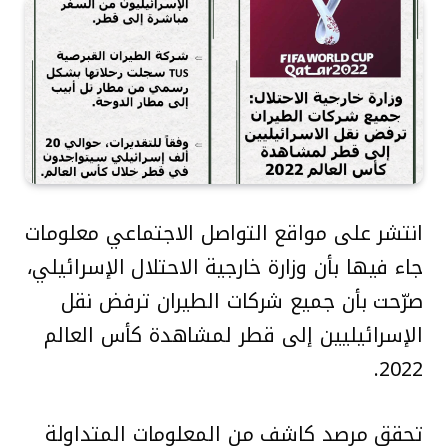
انتشر على مواقع التواصل الاجتماعي معلومات
جاء فيها بأن وزارة خارجية الاحتلال الإسرائيلي،
صرّحت بأن جميع شركات الطيران ترفض نقل
الإسرائيليين إلى قطر لمشاهدة كأس العالم
2022.
تحقق مرصد كاشف من المعلومات المتداولة