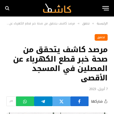
الرئيسية
تحقق
مرصد كاشف يتحقق من صحة خبر قطع الكهرباء عن المصلين في المسجد الأقصى
»
»
تحقق
مرصد كاشف يتحقق من
صحة خبر قطع الكهرباء عن
المصلين في المسجد
الأقصى
7 أبريل، 2023
شاركها