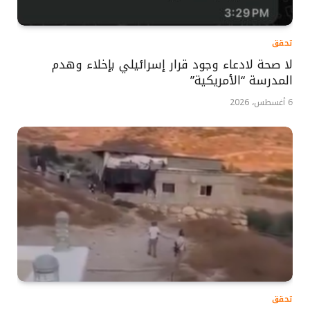
تحقق
لا صحة لادعاء وجود قرار إسرائيلي بإخلاء وهدم
المدرسة “الأمريكية”
6 أغسطس، 2026
تحقق