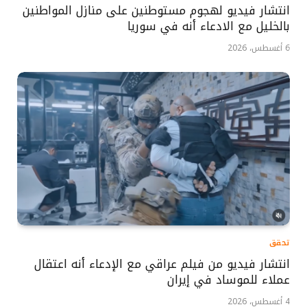
انتشار فيديو لهجوم مستوطنين على منازل المواطنين
بالخليل مع الادعاء أنه في سوريا
6 أغسطس، 2026
تحقق
انتشار فيديو من فيلم عراقي مع الإدعاء أنه اعتقال
عملاء للموساد في إيران
4 أغسطس، 2026