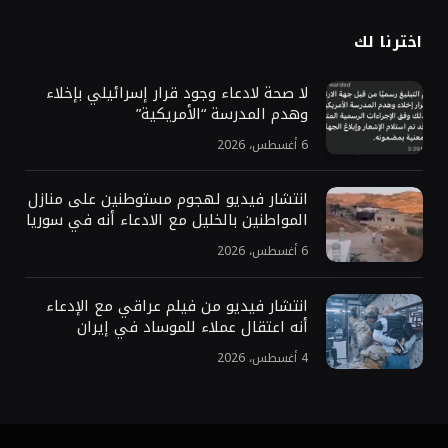
اخترنا لك
لا صحة لادعاء وجود قرار إسرائيلي بإخلاء
وهدم المدرسة “الأمريكية”
6 أغسطس، 2026
انتشار فيديو لهجوم مستوطنين على منازل
المواطنين بالخليل مع الادعاء أنه في سوريا
6 أغسطس، 2026
انتشار فيديو من فيلم عراقي مع الإدعاء
أنه اعتقال عملاء للموساد في إيران
4 أغسطس، 2026