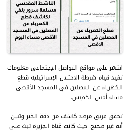
انتشر على مواقع التواصل الإجتماعي معلومات
تفيد قيام شرطة الاحتلال الإسرائيلية قطع
الكهرباء عن المصلين في المسجد الأقصى
مساء أمس الخميس.
تحقق فريق مرصد كاشف من دقة الخبر وتبين
أنه غير صحيح. حيث كانت قناة الجزيرة تبث على