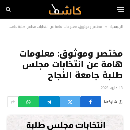
الرئيسية
مختصر وموثوق: معلومات هامة عن انتخابات مجلس طلبة جامعة النجاح
»
مختصر وموثوق: معلومات
هامة عن انتخابات مجلس
طلبة جامعة النجاح
13 مايو، 2023
شاركها