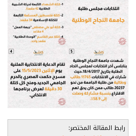
رابط المقالة المختصر: