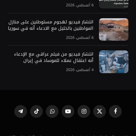
6 أغسطس، 2026
انتشار فيديو لهجوم مستوطنين على منازل
المواطنين بالخليل مع الادعاء أنه في سوريا
6 أغسطس، 2026
انتشار فيديو من فيلم عراقي مع الإدعاء
أنه اعتقال عملاء للموساد في إيران
4 أغسطس، 2026
فيسبوك
X
الانستغرام
يوتيوب
واتساب
تيكتوك
تيلقرام
(Twitter)