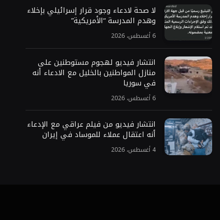
لا صحة لادعاء وجود قرار إسرائيلي بإخلاء
وهدم المدرسة “الأمريكية”
6 أغسطس، 2026
انتشار فيديو لهجوم مستوطنين على
منازل المواطنين بالخليل مع الادعاء أنه
في سوريا
6 أغسطس، 2026
انتشار فيديو من فيلم عراقي مع الإدعاء
أنه اعتقال عملاء للموساد في إيران
4 أغسطس، 2026