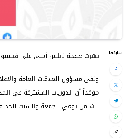
شاركها
نشرت صفحة نابلس أحلى على فيسبوك مع
ونفى مسؤول العلاقات العامة والاعلا
مؤكداً أن الدوريات المشتركة في المدين
الشامل يومي الجمعة والسبت للحد م