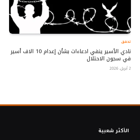
تحقق
نادي الأسير ينفي ادعاءات بشأن إعدام 10 الاف أسير
في سجون الاحتلال
2 أبريل، 2026
الأكثر شعبية