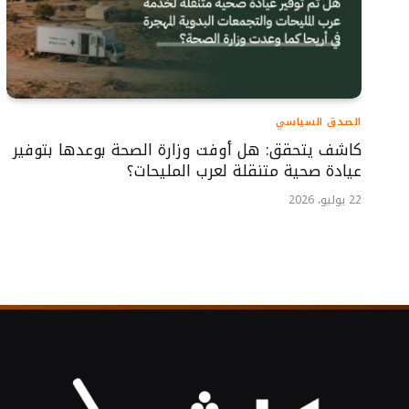
الصدق السياسي
كاشف يتحقق: هل أوفت وزارة الصحة بوعدها بتوفير
عيادة صحية متنقلة لعرب المليحات؟
22 يوليو، 2026