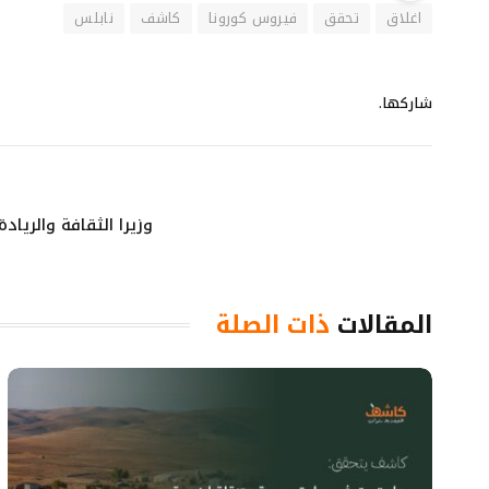
اغلاق
تحقق
فيروس كورونا
كاشف
نابلس
شاركها.
وزيرا الثقافة والريا
المقالات
ذات الصلة