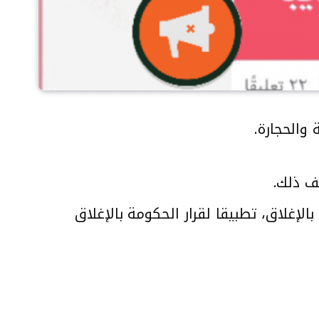
والحجارة.
ف ذلك.
الإغلاق، تطبيقا لقرار الحكومة بالإغلاق