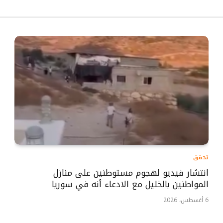
تحقق
انتشار فيديو لهجوم مستوطنين على منازل
المواطنين بالخليل مع الادعاء أنه في سوريا
6 أغسطس، 2026