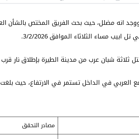
د انه مضلل، حيث بحث الفريق المختص بالشأن العبر
ابيب مساء الثلاثاء الموافق 3/2/2026.
 ثلاثة شبان عرب من مدينة الطيرة بإطلاق نار قرب ك
مصادر التحقق