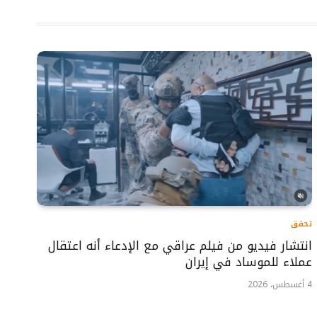
تحقق
انتشار فيديو من فيلم عراقي مع الإدعاء أنه اعتقال
عملاء للموساد في إيران
4 أغسطس، 2026