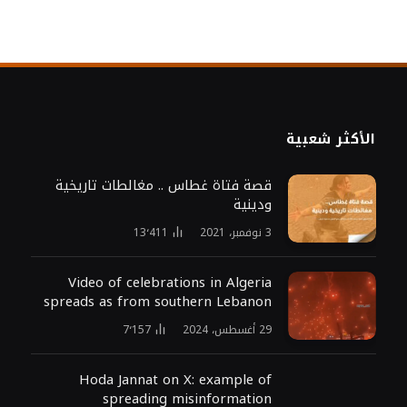
الأكثر شعبية
قصة فتاة غطاس .. مغالطات تاريخية
ودينية
3 نوفمبر، 2021
13٬411
Video of celebrations in Algeria
spreads as from southern Lebanon
29 أغسطس، 2024
7٬157
Hoda Jannat on X: example of
spreading misinformation