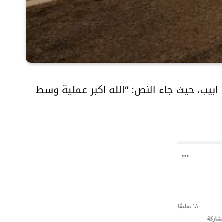
بيب، حيث جاء النص: “الله اكبر عملية وسط