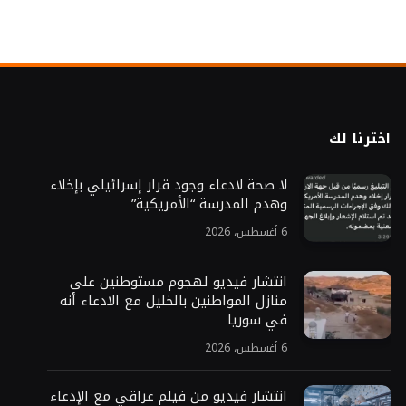
اخترنا لك
لا صحة لادعاء وجود قرار إسرائيلي بإخلاء
وهدم المدرسة “الأمريكية”
6 أغسطس، 2026
انتشار فيديو لهجوم مستوطنين على
منازل المواطنين بالخليل مع الادعاء أنه
في سوريا
6 أغسطس، 2026
انتشار فيديو من فيلم عراقي مع الإدعاء