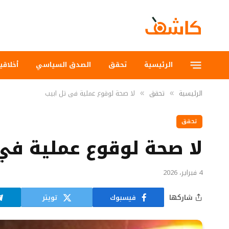
الرئيسية
تحقق
الصدق السياسي
أخلاقي
الرئيسية
تحقق
لا صحة لوقوع عملية في تل ابيب
»
»
تحقق
لا صحة لوقوع عملية في
4 فبراير، 2026
شاركها
فيسبوك
تويتر