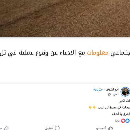
اجتماعي
معلومات
مع الادعاء عن وقوع عملية في تل ا