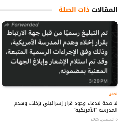
المقالات
ذات الصلة
تحقق
لا صحة لادعاء وجود قرار إسرائيلي بإخلاء وهدم
المدرسة “الأمريكية”
6 أغسطس، 2026