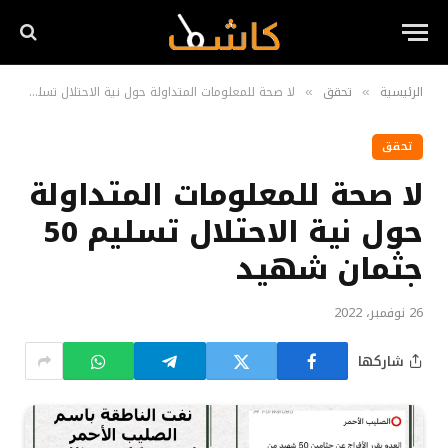
الرئيسية
تحقق
لا صحة للمعلومات المتداولة حول نية الاحتلال تسليم 50 جثمان شهيد
»
»
تحقق
لا صحة للمعلومات المتداولة
حول نية الاحتلال تسليم 50
جثمان شهيد
26 نوفمبر، 2022
شاركها