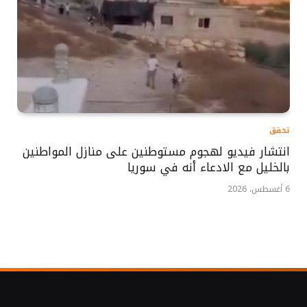
تحقق
انتشار فيديو لهجوم مستوطنين على منازل المواطنين
بالخليل مع الادعاء أنه في سوريا
6 أغسطس، 2026