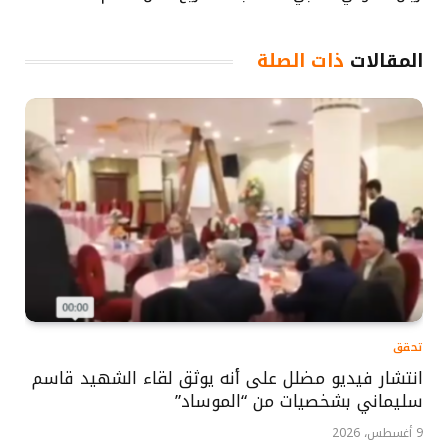
المقالات
ذات الصلة
تحقق
انتشار فيديو مضلل على أنه يوثق لقاء الشهيد قاسم
سليماني بشخصيات من “الموساد”
9 أغسطس، 2026