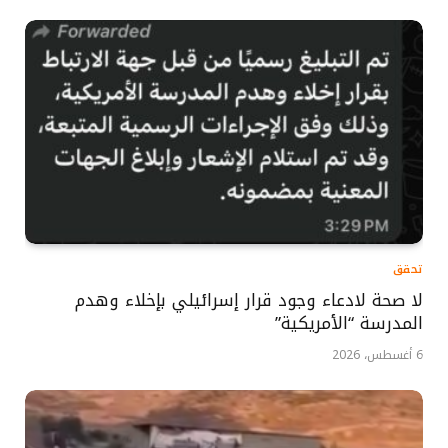
تحقق
لا صحة لادعاء وجود قرار إسرائيلي بإخلاء وهدم
المدرسة “الأمريكية”
6 أغسطس، 2026