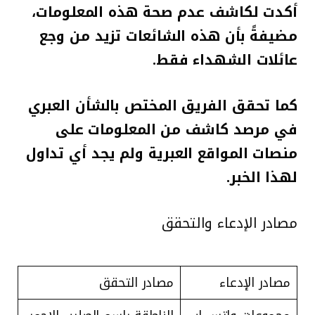
أكدت لكاشف عدم صحة هذه المعلومات،
مضيفةً بأن هذه الشائعات تزيد من وجع
عائلات الشهداء فقط
.
كما تحقق الفريق المختص بالشأن العبري
في مرصد كاشف من المعلومات على
منصات المواقع العبرية ولم يجد أي تداول
لهذا الخبر.
مصادر الإدعاء والتحقق
مصادر الإدعاء
مصادر التحقق