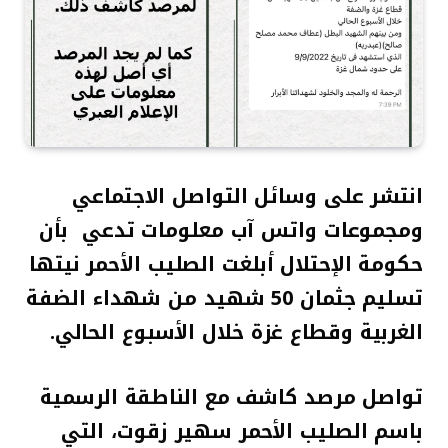
انتشر على وسائل التواصل الاجتماعي
ومجموعات واتس آب معلومات تدعي بأن
حكومة الإحتلال أبلغت الصليب الأحمر نيتها
تسليم جثمان 50 شهيد من شهداء الضفة
الغربية وقطاع غزة خلال الأسبوع الحالي
.
تواصل مرصد كاشف مع الناطقة الرسمية
باسم الصليب الأحمر سهير زقوت، التي