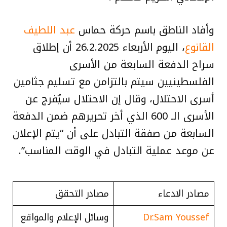
وأفاد الناطق باسم حركة حماس
عبد اللطيف
القانوع
، اليوم الأربعاء 26.2.2025 أن إطلاق
سراح الدفعة السابعة من الأسرى
الفلسطينيين سيتم بالتزامن مع تسليم جثامين
أسرى الاحتلال، وقال إن الاحتلال سيُفرج عن
الأسرى الـ 600 الذي أخر تحريرهم ضمن الدفعة
السابعة من صفقة التبادل على أن “يتم الإعلان
عن موعد عملية التبادل في الوقت المناسب”.
مصادر الادعاء
مصادر التحقق
Dr.Sam Youssef
وسائل الإعلام والمواقع