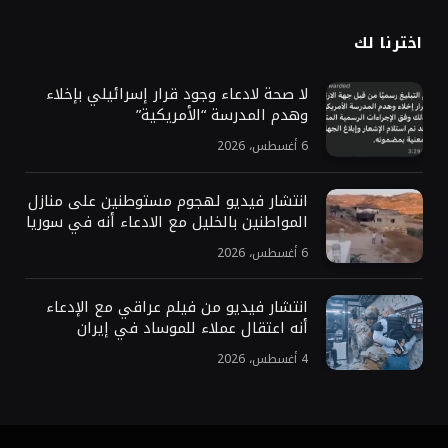
اخترنا لك
لا صحة لادعاء وجود قرار إسرائيلي بإخلاء
وهدم المدرسة “الأمريكية”
6 أغسطس، 2026
انتشار فيديو لهجوم مستوطنين على منازل
المواطنين بالخليل مع الادعاء أنه في سوريا
6 أغسطس، 2026
انتشار فيديو من فيلم عراقي مع الإدعاء
أنه اعتقال عملاء للموساد في إيران
4 أغسطس، 2026