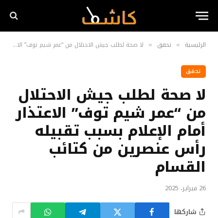
الرئيسية
تحقق
لا صحة لطلب جيش الاحتلال من “عمر شيم توف” الاعتذار أمام الإعلام بسبب تقبيله رأس عنصرين من كتائب القسام
»
»
تحقق
لا صحة لطلب جيش الاحتلال
من “عمر شيم توف” الاعتذار
أمام الإعلام بسبب تقبيله
رأس عنصرين من كتائب
القسام
26 فبراير، 2025
شاركها