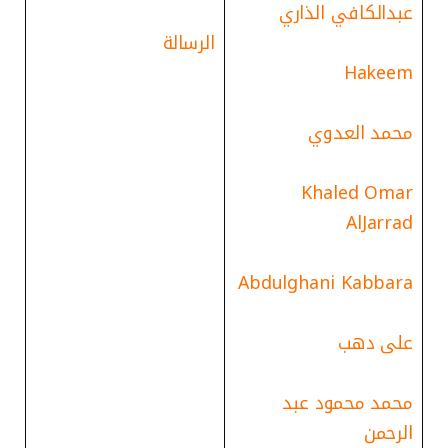
عبدالكافي الذاري
الرسالة
Hakeem
محمد العدوي
Khaled Omar
AlJarrad
Abdulghani Kabbara
على دهب
محمد محمود عبد
الرحمن