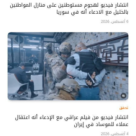
انتشار فيديو لهجوم مستوطنين على منازل المواطنين
بالخليل مع الادعاء أنه في سوريا
6 أغسطس، 2026
تحقق
انتشار فيديو من فيلم عراقي مع الإدعاء أنه اعتقال
عملاء للموساد في إيران
4 أغسطس، 2026