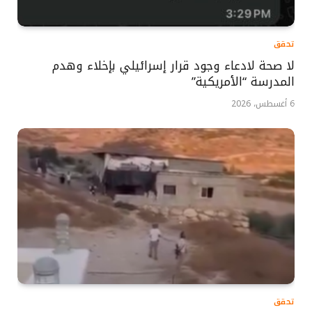
تحقق
لا صحة لادعاء وجود قرار إسرائيلي بإخلاء وهدم
المدرسة “الأمريكية”
6 أغسطس، 2026
تحقق