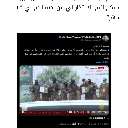
عليكم أنتم الاعتذار لي عن اهمالكم لي ١٥
شهر”.