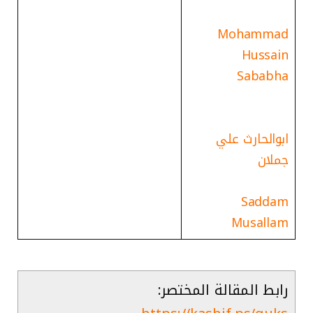
Mohammad
Hussain
Sababha
ابوالحارث علي
جملان
Saddam
Musallam
رابط المقالة المختصر: