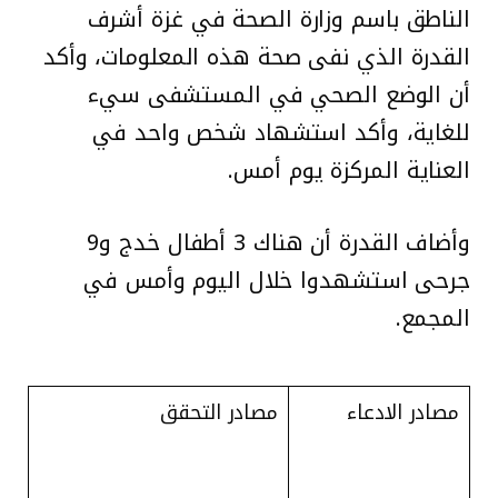
الناطق باسم وزارة الصحة في غزة أشرف
القدرة الذي نفى صحة هذه المعلومات، وأكد
أن الوضع الصحي في المستشفى سيء
للغاية، وأكد استشهاد شخص واحد في
العناية المركزة يوم أمس.
وأضاف القدرة أن هناك 3 أطفال خدج و9
جرحى استشهدوا خلال اليوم وأمس في
المجمع.
مصادر الادعاء
مصادر التحقق