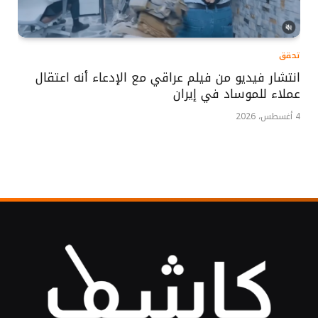
تحقق
انتشار فيديو من فيلم عراقي مع الإدعاء أنه اعتقال
عملاء للموساد في إيران
4 أغسطس، 2026