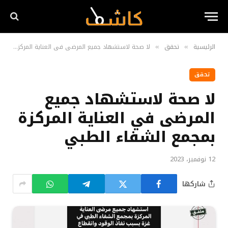
الرئيسية
تحقق
لا صحة لاستشهاد جميع المرضى في العناية المركزة بمجمع الشفاء الطبي
»
»
تحقق
لا صحة لاستشهاد جميع
المرضى في العناية المركزة
بمجمع الشفاء الطبي
12 نوفمبر، 2023
شاركها