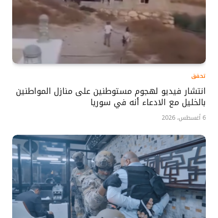
تحقق
انتشار فيديو لهجوم مستوطنين على منازل المواطنين
بالخليل مع الادعاء أنه في سوريا
6 أغسطس، 2026