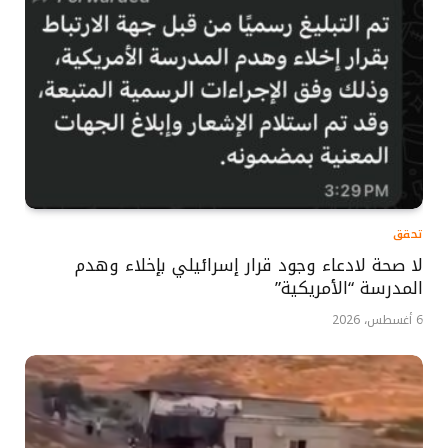
تحقق
لا صحة لادعاء وجود قرار إسرائيلي بإخلاء وهدم
المدرسة “الأمريكية”
6 أغسطس، 2026