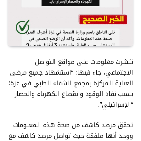
نتشرت معلومات على مواقع التواصل
الاجتماعي، جاء فيها: “استشهاد جميع مرضى
العناية المركزة بمجمع الشفاء الطبي في غزة؛
بسبب نفاد الوقود وانقطاع الكهرباء والحصار
“الإسرائيلي”.
تحقق مرصد كاشف من صحة هذه المعلومات
ووجد أنها ملفقة حيث تواصل مرصد كاشف مع