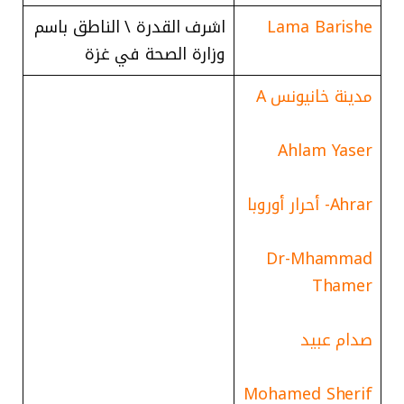
Lama Barishe
اشرف القدرة \ الناطق باسم
وزارة الصحة في غزة
مدينة خانيونس A
Ahlam Yaser
Ahrar- أحرار أوروبا
Dr-Mhammad
Thamer
صدام عبيد
Mohamed Sherif