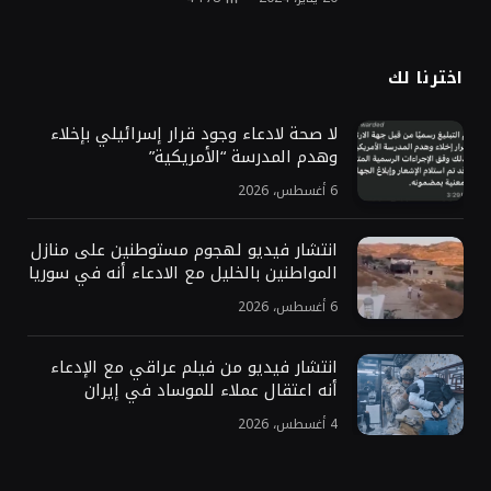
اخترنا لك
لا صحة لادعاء وجود قرار إسرائيلي بإخلاء
وهدم المدرسة “الأمريكية”
6 أغسطس، 2026
انتشار فيديو لهجوم مستوطنين على منازل
المواطنين بالخليل مع الادعاء أنه في سوريا
6 أغسطس، 2026
انتشار فيديو من فيلم عراقي مع الإدعاء
أنه اعتقال عملاء للموساد في إيران
4 أغسطس، 2026