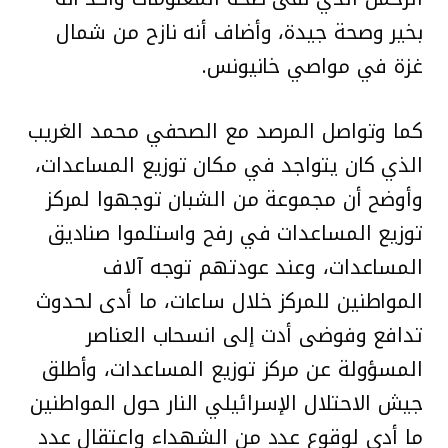
بخير وصحة جيدة، وأضاف أنه نازح من شمال
غزة في مواصي خانيونس.
كما وتواصل المرصد مع الصحفي محمد الغريب
الذي كان يتواجد في مكان توزيع المساعدات،
وأوضح أن مجموعة من الشبان توجهوا لمركز
توزيع المساعدات في رفح واستلموا صناديق
المساعدات، وعند عودتهم توجه آلاف
المواطنين للمركز خلال ساعات، ما أدى لحدوث
تدافع وفوضى أدت إلى انسحاب العناصر
المسؤولة عن مركز توزيع المساعدات، وأطلق
جيش الاحتلال الإسرائيلي النار حول المواطنين
ما أدى لوقوع عدد من الشهداء واعتقال عدد