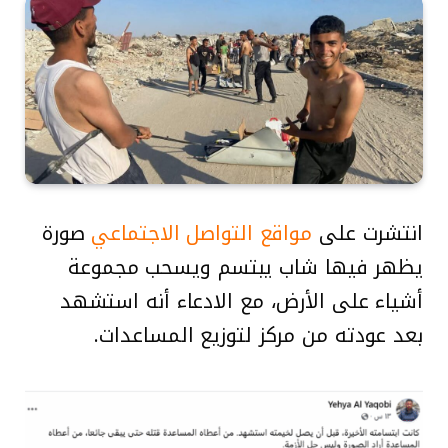
انتشرت على
مواقع التواصل الاجتماعي
صورة
يظهر فيها شاب يبتسم ويسحب مجموعة
أشياء على الأرض، مع الادعاء أنه استشهد
بعد عودته من مركز لتوزيع المساعدات.