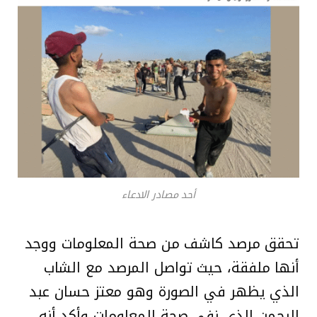
أحد مصادر الادعاء
تحقق مرصد كاشف من صحة المعلومات ووجد
أنها ملفقة، حيث تواصل المرصد مع الشاب
الذي يظهر في الصورة وهو معتز حسان عبد
الرحمن الذي نفى صحة المعلومات وأكد أنه