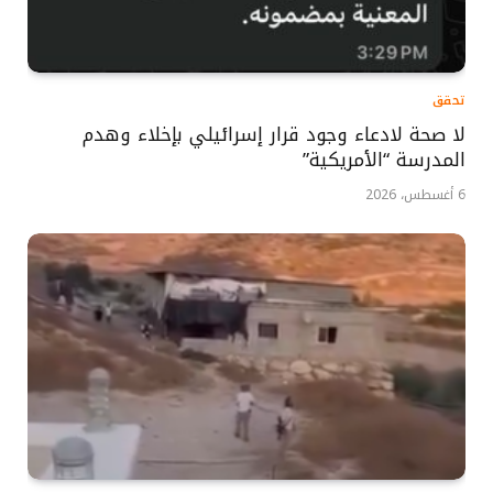
تحقق
لا صحة لادعاء وجود قرار إسرائيلي بإخلاء وهدم
المدرسة “الأمريكية”
6 أغسطس، 2026