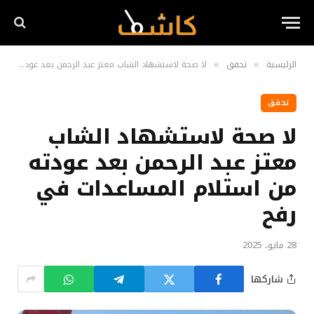
الرئيسية
تحقق
لا صحة لاستشهاد الشاب معتز عبد الرحمن بعد عودته من استلام المساعدات في رفح
»
»
تحقق
لا صحة لاستشهاد الشاب
معتز عبد الرحمن بعد عودته
من استلام المساعدات في
رفح
28 مايو، 2025
شاركها