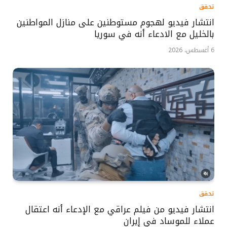
تحقق
انتشار فيديو لهجوم مستوطنين على منازل المواطنين
بالخليل مع الادعاء أنه في سوريا
6 أغسطس، 2026
تحقق
انتشار فيديو من فيلم عراقي مع الإدعاء أنه اعتقال
عملاء للموساد في إيران