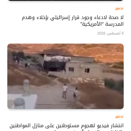
تحقق
لا صحة لادعاء وجود قرار إسرائيلي بإخلاء وهدم
المدرسة “الأمريكية”
6 أغسطس، 2026
تحقق
انتشار فيديو لهجوم مستوطنين على منازل المواطنين