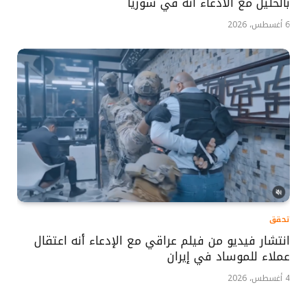
بالخليل مع الادعاء أنه في سوريا
6 أغسطس، 2026
تحقق
انتشار فيديو من فيلم عراقي مع الإدعاء أنه اعتقال
عملاء للموساد في إيران
4 أغسطس، 2026