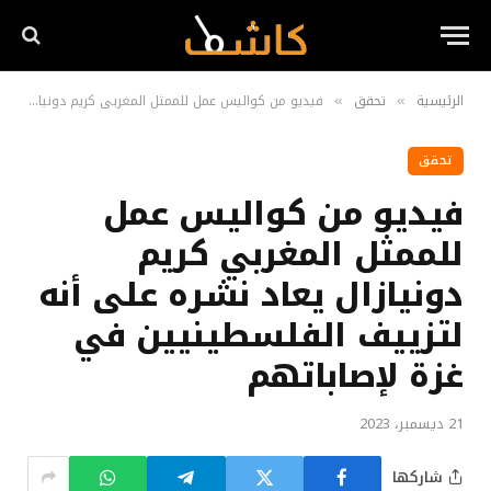
الرئيسية
تحقق
فيديو من كواليس عمل للممثل المغربي كريم دونيازال يعاد نشره على أنه لتزييف الفلسطينيين في غزة لإصاباتهم
»
»
تحقق
فيديو من كواليس عمل
للممثل المغربي كريم
دونيازال يعاد نشره على أنه
لتزييف الفلسطينيين في
غزة لإصاباتهم
21 ديسمبر، 2023
شاركها