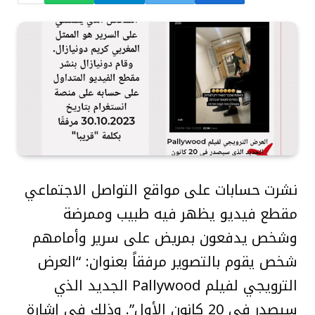
نشرت حسابات على مواقع التواصل الاجتماعي
مقطع فيديو يظهر فيه طبيب وممرضة
وشخص يدفعون بمريض على سرير وأمامهم
شخص يقوم بالتصوير مرفقاً بعنوان: “العرض
الترويجي لفيلم Pallywood الجديد الذي
سيصدر في 20 كانون الأول”. وذلك في إشارة