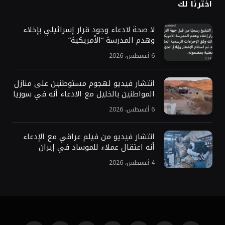
اخترنا لك
لا صحة لادعاء وجود قرار إسرائيلي بإخلاء
وهدم المدرسة “الأمريكية”
6 أغسطس، 2026
انتشار فيديو لهجوم مستوطنين على منازل
المواطنين بالخليل مع الادعاء أنه في سوريا
6 أغسطس، 2026
انتشار فيديو من فيلم عراقي مع الإدعاء
أنه اعتقال عملاء للموساد في إيران
4 أغسطس، 2026