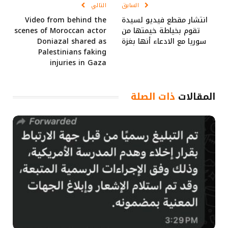
السابق
التالي
انتشار مقطع فيديو لسيدة
Video from behind the
تقوم بخياطة خيمتها من
scenes of Moroccan actor
سوريا مع الادعاء أنها بغزة
Doniazal shared as
Palestinians faking
injuries in Gaza
المقالات
ذات الصلة