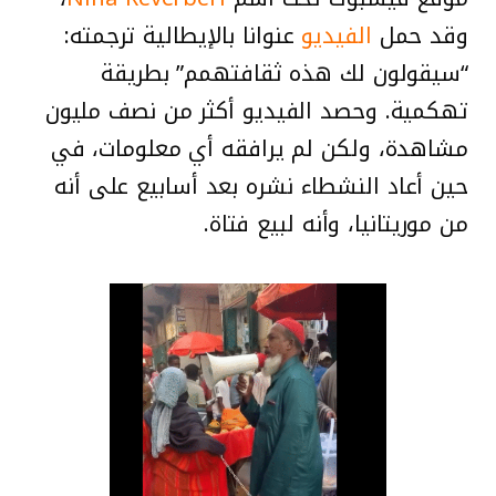
وقد حمل
الفيديو
عنوانا بالإيطالية ترجمته:
“سيقولون لك هذه ثقافتهمم” بطريقة
تهكمية. وحصد الفيديو أكثر من نصف مليون
مشاهدة، ولكن لم يرافقه أي معلومات، في
حين أعاد النشطاء نشره بعد أسابيع على أنه
من موريتانيا، وأنه لبيع فتاة.