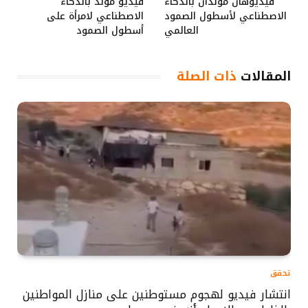
فيديوهان مولدان بالذكاء
فيديو مولد بالذكاء
الاصطناعي لأسطول الصمود
الاصطناعي لامرأة على
العالمي
أسطول الصمود
المقالات
ذات الصلة
تحقق
انتشار فيديو لهجوم مستوطنين على منازل المواطنين