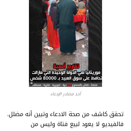
أحد مصادر الإدعاء
تحقق كاشف من صحة الادعاء وتبين أنه مضلل.
فالفيديو لا يعود لبيع فتاة وليس من