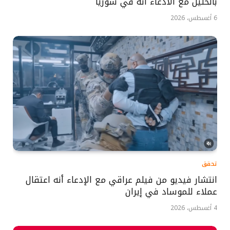
بالخليل مع الادعاء أنه في سوريا
6 أغسطس، 2026
تحقق
انتشار فيديو من فيلم عراقي مع الإدعاء أنه اعتقال
عملاء للموساد في إيران
4 أغسطس، 2026