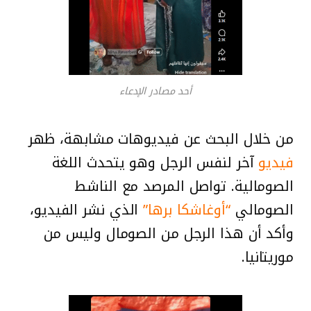
أحد مصادر الإدعاء
من خلال البحث عن فيديوهات مشابهة، ظهر
فيديو
آخر لنفس الرجل وهو يتحدث اللغة
الصومالية. تواصل المرصد مع الناشط
الصومالي
“أوغاشكا برها”
الذي نشر الفيديو،
وأكد أن هذا الرجل من الصومال وليس من
موريتانيا.