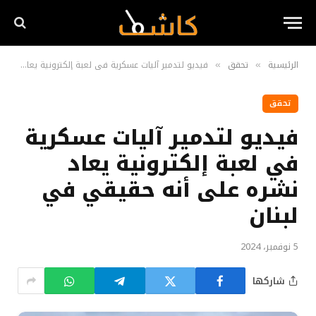
الرئيسية
تحقق
فيديو لتدمير آليات عسكرية في لعبة إلكترونية يعاد نشره على أنه حقيقي في لبنان
»
»
تحقق
فيديو لتدمير آليات عسكرية
في لعبة إلكترونية يعاد
نشره على أنه حقيقي في
لبنان
5 نوفمبر، 2024
شاركها