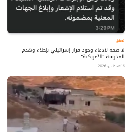
تحقق
لا صحة لادعاء وجود قرار إسرائيلي بإخلاء وهدم
المدرسة “الأمريكية”
6 أغسطس، 2026