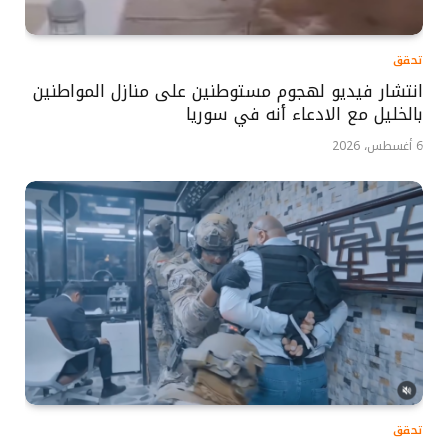
تحقق
انتشار فيديو لهجوم مستوطنين على منازل المواطنين
بالخليل مع الادعاء أنه في سوريا
6 أغسطس، 2026
تحقق