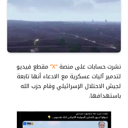
نشرت حسابات على منصة
“X”
مقطع فيديو
لتدمير آليات عسكرية مع الادعاء أنها تابعة
لجيش الاحتلال الإسرائيلي وقام حزب الله
باستهدافها.