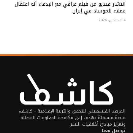
انتشار فيديو من فيلم عراقي مع الإدعاء أنه اعتقال
عملاء للموساد في إيران
4 أغسطس، 2026
المرصد الفلسطيني للتحقق والتربية الإعلامية – كاشف،
منصة مستقلة تهدف إلى مكافحة المعلومات المضللة
وتعزيز مبادئ أخلاقيات النشر.
تواصل معنا