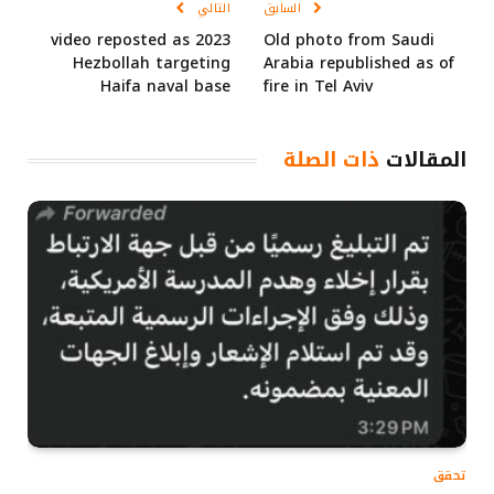
السابق
التالي
2023 video reposted as
Old photo from Saudi
Hezbollah targeting
Arabia republished as of
Haifa naval base
fire in Tel Aviv
المقالات
ذات الصلة
تحقق