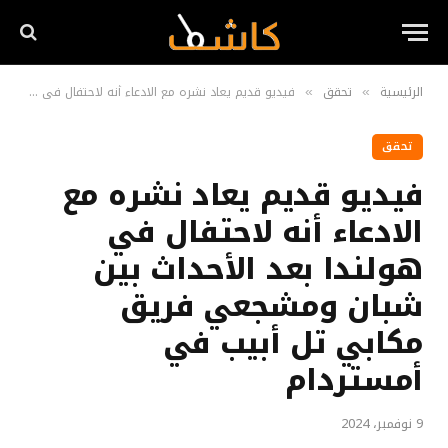
الرئيسية
تحقق
فيديو قديم يعاد نشره مع الادعاء أنه لاحتفال في هولندا بعد الأحداث بين شبان ومشجعي فريق مكابي تل أبيب في أمستردام
»
»
تحقق
فيديو قديم يعاد نشره مع
الادعاء أنه لاحتفال في
هولندا بعد الأحداث بين
شبان ومشجعي فريق
مكابي تل أبيب في
أمستردام
9 نوفمبر، 2024