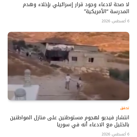
لا صحة لادعاء وجود قرار إسرائيلي بإخلاء وهدم
المدرسة “الأمريكية”
6 أغسطس، 2026
تحقق
انتشار فيديو لهجوم مستوطنين على منازل المواطنين
بالخليل مع الادعاء أنه في سوريا
6 أغسطس، 2026