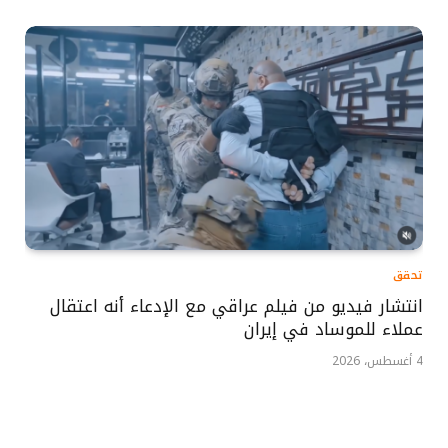
تحقق
انتشار فيديو من فيلم عراقي مع الإدعاء أنه اعتقال
عملاء للموساد في إيران
4 أغسطس، 2026