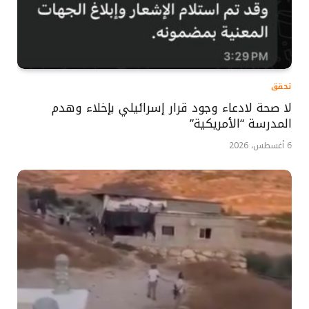
تحقق
لا صحة لادعاء وجود قرار إسرائيلي بإخلاء وهدم
المدرسة “الأمريكية”
6 أغسطس، 2026