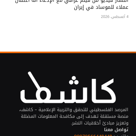
عملاء للموساد في إيران
4 أغسطس، 2026
المرصد الفلسطيني للتحقق والتربية الإعلامية – كاشف،
منصة مستقلة تهدف إلى مكافحة المعلومات المضللة
وتعزيز مبادئ أخلاقيات النشر.
تواصل معنا