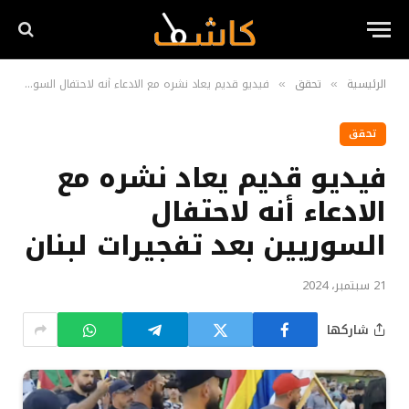
الرئيسية
تحقق
فيديو قديم يعاد نشره مع الادعاء أنه لاحتفال السوريين بعد تفجيرات لبنان
»
»
تحقق
فيديو قديم يعاد نشره مع
الادعاء أنه لاحتفال
السوريين بعد تفجيرات لبنان
21 سبتمبر، 2024
شاركها