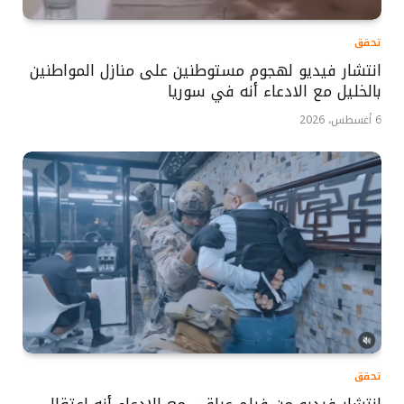
تحقق
انتشار فيديو لهجوم مستوطنين على منازل المواطنين
بالخليل مع الادعاء أنه في سوريا
6 أغسطس، 2026
تحقق
انتشار فيديو من فيلم عراقي مع الإدعاء أنه اعتقال