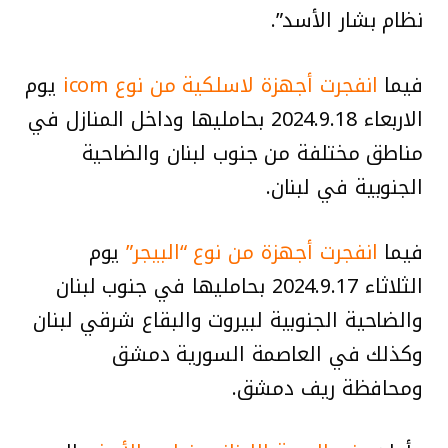
نظام بشار الأسد”.
انفجرت أجهزة لاسلكية من نوع icom
يوم
الاربعاء 2024.9.18 بحامليها وداخل المنازل في
مناطق مختلفة من جنوب لبنان والضاحية
الجنوبية في لبنان.
انفجرت أجهزة من نوع “البيجر”
يوم
الثلاثاء 2024.9.17 بحامليها في جنوب لبنان
والضاحية الجنوبية لبيروت والبقاع شرقي لبنان
وكذلك في العاصمة السورية دمشق
ومحافظة ريف دمشق.