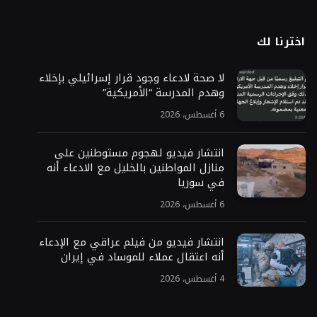
اخترنا لك
لا صحة لادعاء وجود قرار إسرائيلي بإخلاء
وهدم المدرسة “الأمريكية”
6 أغسطس، 2026
انتشار فيديو لهجوم مستوطنين على
منازل المواطنين بالخليل مع الادعاء أنه
في سوريا
6 أغسطس، 2026
انتشار فيديو من فيلم عراقي مع الإدعاء
أنه اعتقال عملاء للموساد في إيران
4 أغسطس، 2026