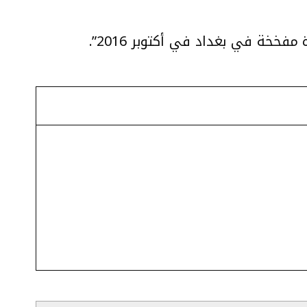
خخة في بغداد في أكتوبر 2016”.