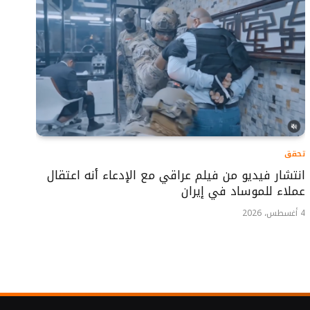
تحقق
انتشار فيديو من فيلم عراقي مع الإدعاء أنه اعتقال
عملاء للموساد في إيران
4 أغسطس، 2026