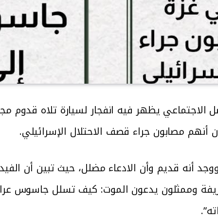
ل الاجتماعي يظهر فيه انفجار لسيارة تلاه قدوم م
ن أنهم مصابون جراء قصف الاحتلال الإسرائيلي.
نوان: “قنابل مزيفة وممثلون يدعون الموت: كيف تسلل جاس
ه”.