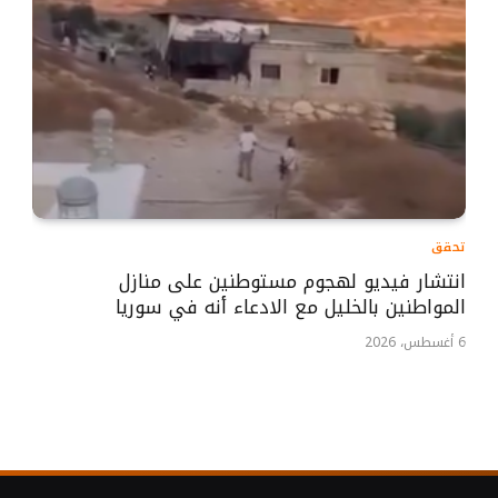
تحقق
انتشار فيديو لهجوم مستوطنين على منازل
المواطنين بالخليل مع الادعاء أنه في سوريا
6 أغسطس، 2026