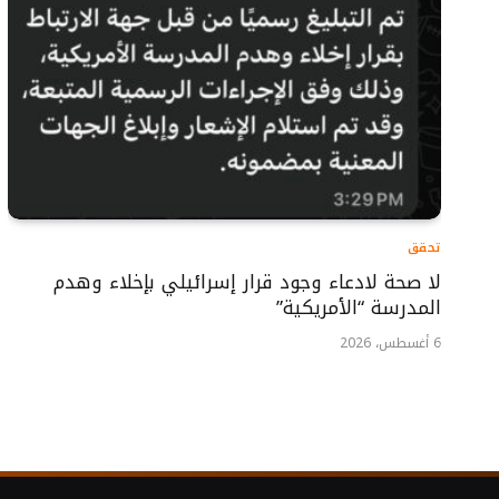
تحقق
لا صحة لادعاء وجود قرار إسرائيلي بإخلاء وهدم
المدرسة “الأمريكية”
6 أغسطس، 2026