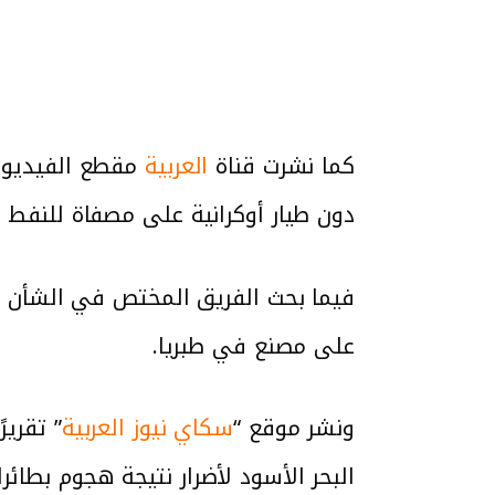
كما نشرت قناة
العربية
دون طيار أوكرانية على مصفاة للنفط 
فيما بحث الفريق المختص في الشأن ا
على مصنع في طبريا.
ونشر موقع “
سكاي نيوز العربية
البحر الأسود لأضرار نتيجة هجوم بطائر