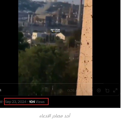
أحد مصادر الادعاء