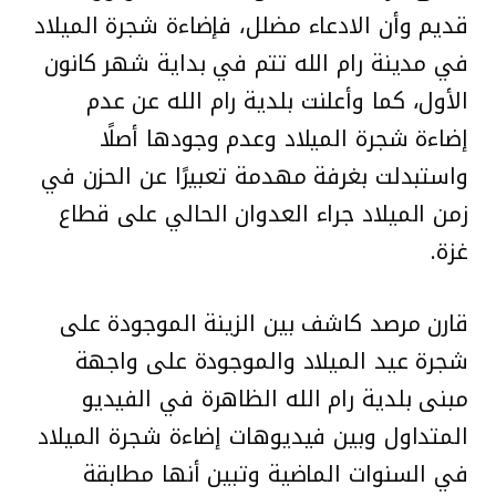
قديم وأن الادعاء مضلل، فإضاءة شجرة الميلاد
في مدينة رام الله تتم في بداية شهر كانون
الأول، كما وأعلنت بلدية رام الله عن عدم
إضاءة شجرة الميلاد وعدم وجودها أصلًا
واستبدلت بغرفة مهدمة تعبيرًا عن الحزن في
زمن الميلاد جراء العدوان الحالي على قطاع
غزة.
قارن مرصد كاشف بين الزينة الموجودة على
شجرة عيد الميلاد والموجودة على واجهة
مبنى بلدية رام الله الظاهرة في الفيديو
المتداول وبين فيديوهات إضاءة شجرة الميلاد
في السنوات الماضية وتبين أنها مطابقة