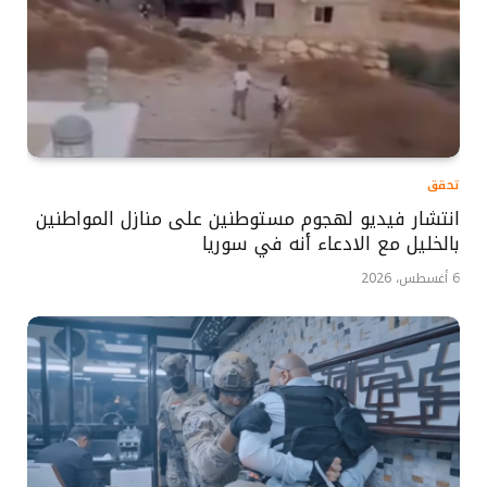
تحقق
انتشار فيديو لهجوم مستوطنين على منازل المواطنين
بالخليل مع الادعاء أنه في سوريا
6 أغسطس، 2026