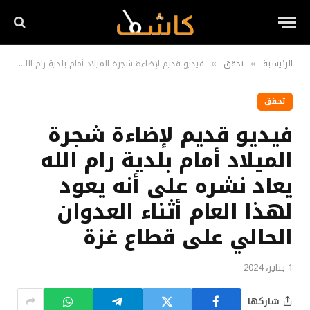
الرئيسية
تحقق
فيديو قديم لإضاءة شجرة الميلاد أمام بلدية رام الله يعاد نشره على أنه يعود لهذا العام أثناء العدوان الحالي على قطاع غزة
»
»
تحقق
فيديو قديم لإضاءة شجرة
الميلاد أمام بلدية رام الله
يعاد نشره على أنه يعود
لهذا العام أثناء العدوان
الحالي على قطاع غزة
1 يناير، 2024
شاركها