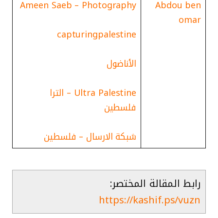
Ameen Saeb – Photography
Abdou ben
omar
capturingpalestine
الأناضول
Ultra Palestine – الترا
فلسطين
شبكة الارسال – فلسطين
رابط المقالة المختصر:
https://kashif.ps/vuzn