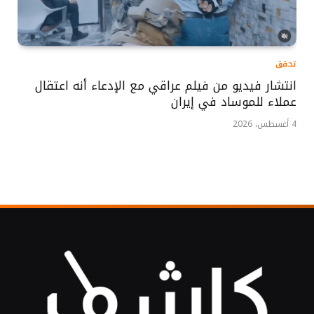
تحقق
انتشار فيديو من فيلم عراقي مع الإدعاء أنه اعتقال
عملاء للموساد في إيران
4 أغسطس، 2026