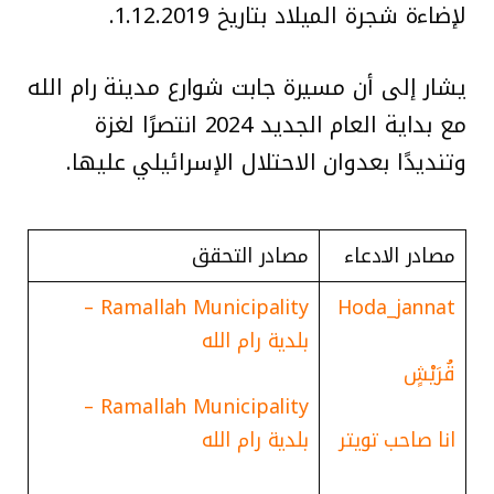
لإضاءة شجرة الميلاد بتاريخ 1.12.2019.
يشار إلى أن مسيرة جابت شوارع مدينة رام الله
مع بداية العام الجديد 2024 انتصرًا لغزة
وتنديدًا بعدوان الاحتلال الإسرائيلي عليها.
مصادر الادعاء
مصادر التحقق
Ramallah Municipality –
Hoda_jannat
بلدية رام الله
قُرَيْشٍ
Ramallah Municipality –
انا صاحب تويتر
بلدية رام الله