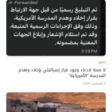
تحقق
لا صحة لادعاء وجود قرار إسرائيلي بإخلاء وهدم
المدرسة “الأمريكية”
6 أغسطس، 2026