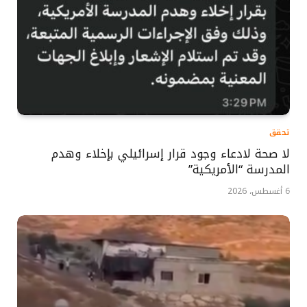
تحقق
لا صحة لادعاء وجود قرار إسرائيلي بإخلاء وهدم
المدرسة “الأمريكية”
6 أغسطس، 2026