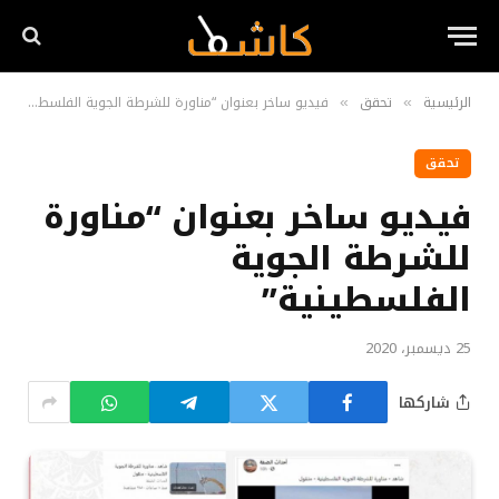
الرئيسية
تحقق
فيديو ساخر بعنوان “مناورة للشرطة الجوية الفلسطينية”
»
»
تحقق
فيديو ساخر بعنوان “مناورة
للشرطة الجوية
الفلسطينية”
25 ديسمبر، 2020
شاركها