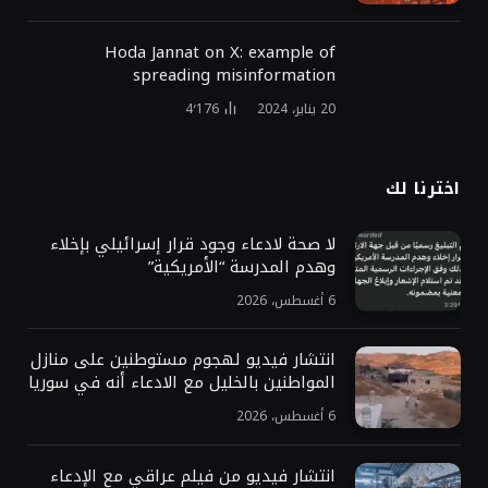
Hoda Jannat on X: example of
spreading misinformation
20 يناير، 2024
4٬176
اخترنا لك
لا صحة لادعاء وجود قرار إسرائيلي بإخلاء
وهدم المدرسة “الأمريكية”
6 أغسطس، 2026
انتشار فيديو لهجوم مستوطنين على منازل
المواطنين بالخليل مع الادعاء أنه في سوريا
6 أغسطس، 2026
انتشار فيديو من فيلم عراقي مع الإدعاء