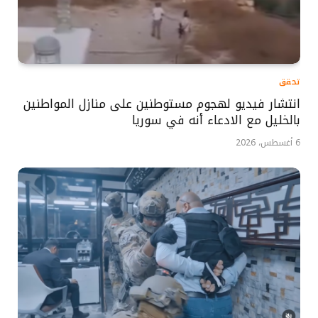
تحقق
انتشار فيديو لهجوم مستوطنين على منازل المواطنين
بالخليل مع الادعاء أنه في سوريا
6 أغسطس، 2026