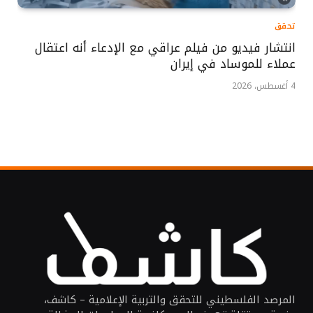
تحقق
انتشار فيديو من فيلم عراقي مع الإدعاء أنه اعتقال
عملاء للموساد في إيران
4 أغسطس، 2026
المرصد الفلسطيني للتحقق والتربية الإعلامية – كاشف،