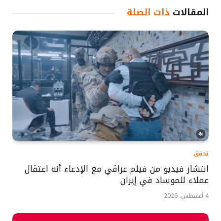
المقالات
ذات الصلة
تحقق
انتشار فيديو من فيلم عراقي مع الإدعاء أنه اعتقال
عملاء للموساد في إيران
4 أغسطس، 2026