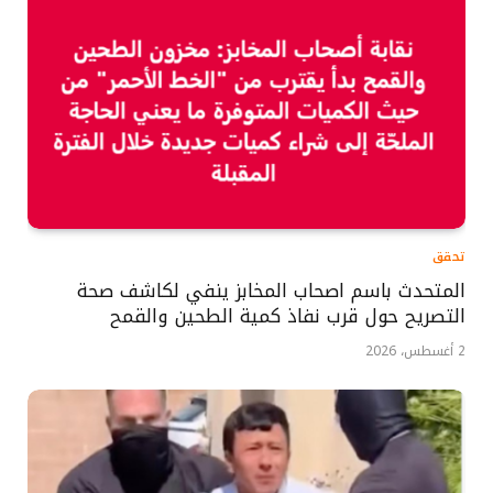
تحقق
المتحدث باسم اصحاب المخابز ينفي لكاشف صحة
التصريح حول قرب نفاذ كمية الطحين والقمح
2 أغسطس، 2026