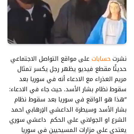
نشرت
حسابات
على مواقع التواصل الاجتماعي
حديثًا مقطع فيديو يظهر رجل يكسر تمثال
مريم العذراء مع الادعاء أنه في سوريا بعد
سقوط نظام بشار الأسد. حيث جاء في الادعاء:
“هذا هو الواقع في سوريا بعد سقوط نظام
بشار الأسد وسيطرة الداعشي الإرهابي احمد
الشرع او الجولاني علي الحكم داعشي سوري
يعتدي على مزارات المسيحيين في سوريا