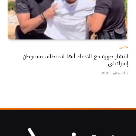
تحقق
انتشار صورة مع الادعاء أنها لاختطاف مستوطن
إسرائيلي
2 أغسطس، 2026