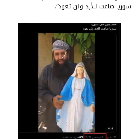
سوريا ضاعت للأبد ولن تعود”.