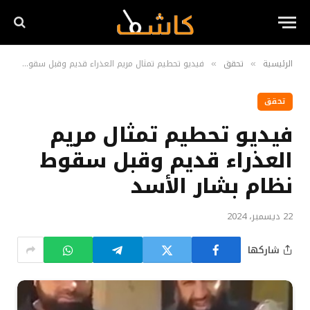
الرئيسية
تحقق
فيديو تحطيم تمثال مريم العذراء قديم وقبل سقوط نظام بشار الأسد
»
»
تحقق
فيديو تحطيم تمثال مريم
العذراء قديم وقبل سقوط
نظام بشار الأسد
22 ديسمبر، 2024
شاركها