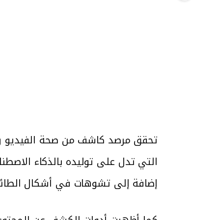
تحقق مرصد كاشف من صحة الفيديو وو
التي تدل على توليده بالذكاء الاصطنا
إضافة إلى تشوهات في أشكال الطائرات