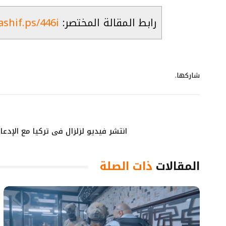
رابط المقالة المختصر:
ashif.ps/446i
شاركها.
انتشر فيديو لزلزال في تركيا مع الإدعا
المقالات
ذات الصلة