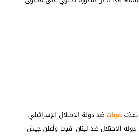
ضربات
ضد دولة الاحتلال الإسرائيلي
 دولة الاحتلال ضد لبنان. فيما وأعلن جيش