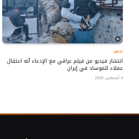
تحقق
انتشار فيديو من فيلم عراقي مع الإدعاء أنه اعتقال
عملاء للموساد في إيران
4 أغسطس، 2026