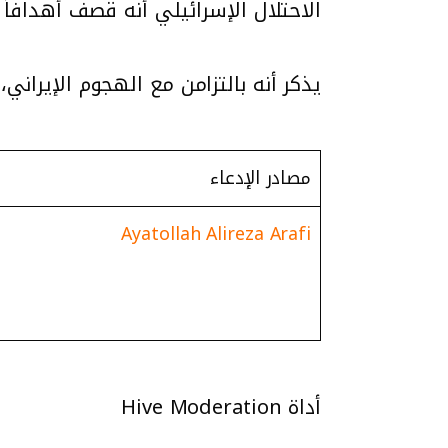
الاحتلال الإسرائيلي أنه قصف أهدافا
يذكر أنه بالتزامن مع الهجوم الإيراني
مصادر الإدعاء
Ayatollah Alireza Arafi
أداة Hive Moderation