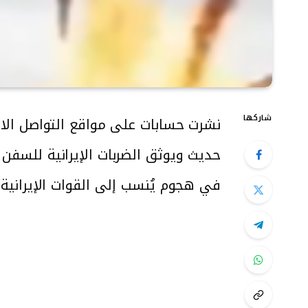
شاركها
نشرت حسابات على مواقع التواصل الا
حديث ويوثق الضربات الإيرانية للسفن ا
في هجوم يُنسب إلى القوات الإيرانية