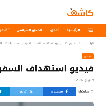
الرئيسية
تحقق
الصدق السياسي
أخلاقي
الرئيسية
تحقق
فيديو استهداف السفن الأمريكية مولد بالذكاء ا
»
»
تحقق
فيديو استهداف السفن ا
9 يونيو، 2026
شاركها
فيسبوك
تويتر