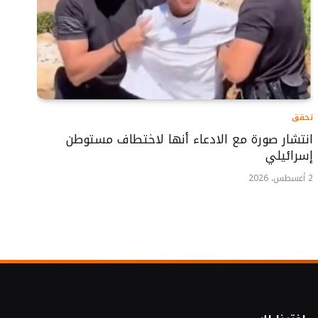
تحقق
انتشار صورة مع الادعاء أنها لاختطاف مستوطن
إسرائيلي
2 أغسطس، 2026