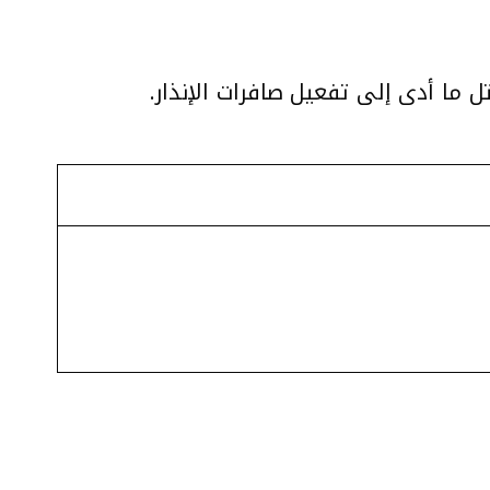
ل ما أدى إلى تفعيل صافرات الإنذار.