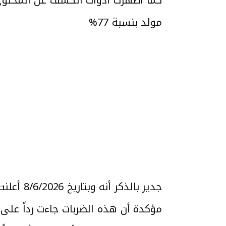
مولد بنسبة 77%
جدير بالذكر أنه وبتاريخ 8/6/2026 أعلنت وزارة الخارجية الإيرانية أن القوات المسلحة الإيرانية نفذت
مؤكدة أن هذه الضربات جاءت رداً على 