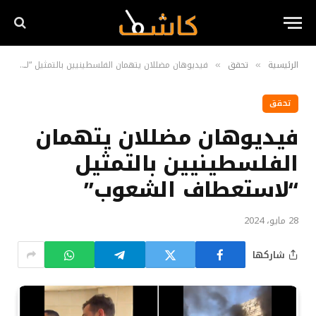
الرئيسية
تحقق
فيديوهان مضللان يتهمان الفلسطينيين بالتمثيل “لاستعطاف الشعوب”
»
»
تحقق
فيديوهان مضللان يتهمان
الفلسطينيين بالتمثيل
“لاستعطاف الشعوب”
28 مايو، 2024
شاركها