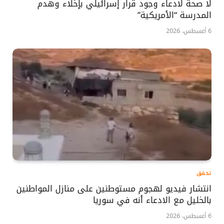
لا صحة لادعاء وجود قرار إسرائيلي بإخلاء وهدم
المدرسة “الأمريكية”
6 أغسطس، 2026
تحقق
انتشار فيديو لهجوم مستوطنين على منازل المواطنين
بالخليل مع الادعاء أنه في سوريا
6 أغسطس، 2026