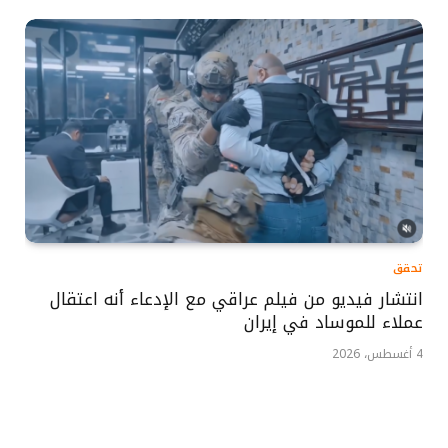
تحقق
انتشار فيديو من فيلم عراقي مع الإدعاء أنه اعتقال
عملاء للموساد في إيران
4 أغسطس، 2026