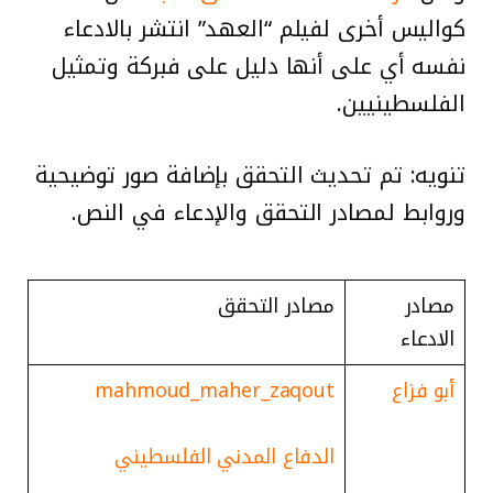
كواليس أخرى لفيلم “العهد” انتشر بالادعاء
نفسه أي على أنها دليل على فبركة وتمثيل
الفلسطينيين.
تنويه: تم تحديث التحقق بإضافة صور توضيحية
وروابط لمصادر التحقق والإدعاء في النص.
مصادر
مصادر التحقق
الادعاء
أبو فزاع
mahmoud_maher_zaqout
الدفاع المدني الفلسطيني