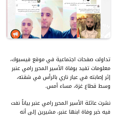
تداولت صفحات اجتماعية في موقع فيسبوك،
معلومات تفيد بوفاة الأسير المحرر رامي عنبر
إثر إصابته في عيار ناري بالرأس في شقته،
وسط قطاع غزة، مساء أمس.
نشرت عائلة الأسير المحرر رامي عنبر بياناً نفت
فيه خبر وفاة ابنها عنبر، مشيرين إلى أنه