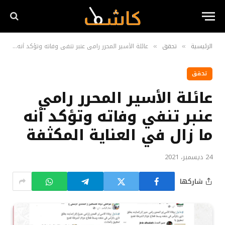
الرئيسية
تحقق
عائلة الأسير المحرر رامي عنبر تنفي وفاته وتؤكد أنه ما زال في العناية المكثفة
»
»
تحقق
عائلة الأسير المحرر رامي
عنبر تنفي وفاته وتؤكد أنه
ما زال في العناية المكثفة
24 ديسمبر، 2021
شاركها