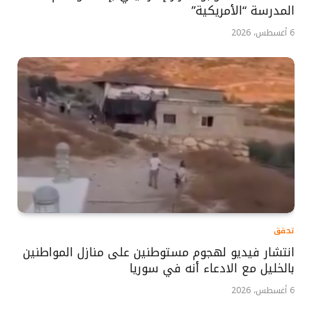
المدرسة “الأمريكية”
6 أغسطس، 2026
تحقق
انتشار فيديو لهجوم مستوطنين على منازل المواطنين
بالخليل مع الادعاء أنه في سوريا
6 أغسطس، 2026