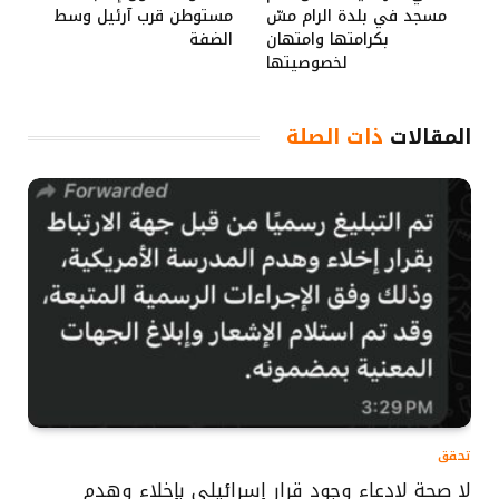
مسجد في بلدة الرام مسّ
مستوطن قرب آرئيل وسط
بكرامتها وامتهان
الضفة
لخصوصيتها
المقالات
ذات الصلة
تحقق
لا صحة لادعاء وجود قرار إسرائيلي بإخلاء وهدم