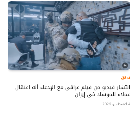
تحقق
انتشار فيديو من فيلم عراقي مع الإدعاء أنه اعتقال
عملاء للموساد في إيران
4 أغسطس، 2026