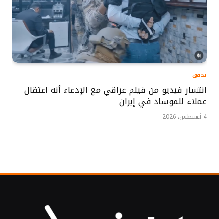
تحقق
انتشار فيديو من فيلم عراقي مع الإدعاء أنه اعتقال
عملاء للموساد في إيران
4 أغسطس، 2026