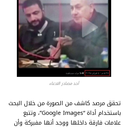
أحد مصادر الادعاء
تحقق مرصد كاشف من الصورة من خلال البحث
باستخدام أداة “Google Images”، وتتبع
علامات فارقة داخلها ووجد أنها مفبركة وأن