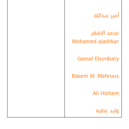
أمير عبدالله
محمد الاشقر
Mohamed alashkar
Gamal Elsonbaty
Basem M. Mahrous
Ali Hisham
وليد عطيه