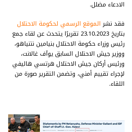
الادعاء مضلل.
فقد نشر
الموقع الرسمي لحكومة الاحتلال
بتاريخ 23.10.2023 تقريرًا يتحدث عن لقاء جمع
رئيس وزراء حكومة الاحتلال بنيامين نتنياهو،
ووزير جيش الاحتلال السابق يوآف غالانت،
ورئيس أركان جيش الاحتلال هرتسي هاليفي
لإجراء تقييم أمني، وتضمن التقرير صورة من
اللقاء.