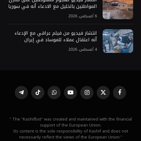
المواطنين بالخليل مع الادعاء أنه في سوريا
6 أغسطس، 2026
انتشار فيديو من فيلم عراقي مع الإدعاء
أنه اعتقال عملاء للموساد في إيران
4 أغسطس، 2026
فيسبوك
X
الانستغرام
يوتيوب
واتساب
تيكتوك
تيلقرام
(Twitter)
" The "Kashifbot" was created and maintained with the financial
support of the European Union.
Its content is the sole responsibility of Kashif and does not
necessarily reflect the views of the European Union."