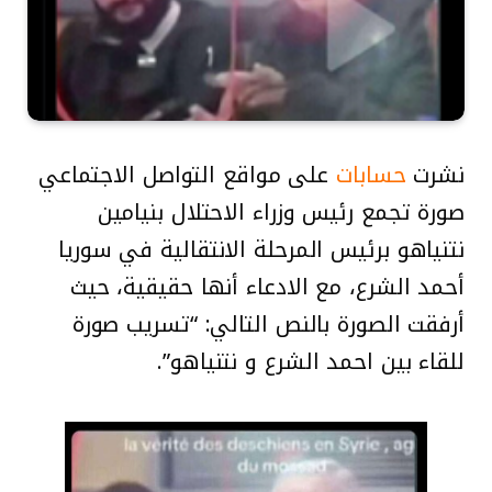
نشرت
حسابات
على مواقع التواصل الاجتماعي
صورة تجمع رئيس وزراء الاحتلال بنيامين
نتنياهو برئيس المرحلة الانتقالية في سوريا
أحمد الشرع، مع الادعاء أنها حقيقية، حيث
أرفقت الصورة بالنص التالي: “تسريب صورة
للقاء بين احمد الشرع و نتنياهو”.