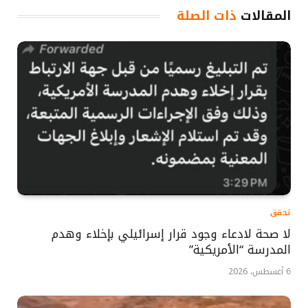
المقالات
ذات الصلة
تحقق
لا صحة لادعاء وجود قرار إسرائيلي بإخلاء وهدم
المدرسة “الأمريكية”
6 أغسطس، 2026