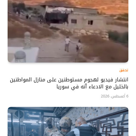
تحقق
انتشار فيديو لهجوم مستوطنين على منازل المواطنين
بالخليل مع الادعاء أنه في سوريا
6 أغسطس، 2026