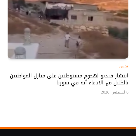
تحقق
انتشار فيديو لهجوم مستوطنين على منازل المواطنين
بالخليل مع الادعاء أنه في سوريا
6 أغسطس، 2026