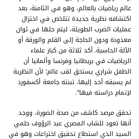
عالم رياضيات بالعالم، وهو في الثامنة، بعد
اكتشافه نظرية جديدة تتلخص في اختزال
عمليات الضرب الطويلة، ليتم حلها في ثوان
معدودة ودون الحاجة إلى القلم والورقة أو
الآلة الحاسبة. أكد ثلاثة من كبار علماء
الرياضيات في بريطانيا وفرنسا وألمانيا أن
الطفل شراري يستحق لقب عالم؛ لأن النظرية
لم يسبقه أحد إليها. تبنته جامعة أكسفورد
لإتمام دراسته فيها”.
تحقق مرصد كاشف من صحة الصورة، ووجد
أنها تعود للشاب المصري عبد الرؤوف حلمي
السيد الذي استطاع تحقيق اختراعات وهو في