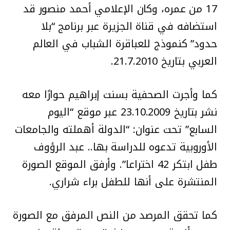
17 من عمره، وكان الإعلامي أحمد منصور قد
استضافه في قناة الجزيرة عبر برنامج “بلا
حدود” كنموذج للعباقرة الشباب في العالم
العربي بتاريخ 21.7.2010.
كما وأجرت الصحفية بسنت إبراهيم حوارًا معه
نشر بتاريخ 23.10.2009 عبر موقع “اليوم
السابع” تحت عنوان: “الدولة أهملته والجامعات
الأوروبية تدعوه للدراسة بها.. عبد الرؤوف
طفل ابتكر 42 اختراعا”. وأرفق الموقع الصورة
المنتشرة على أنها للطفل براء شراري.
كما تحقق المرصد من النص المرفق مع الصورة