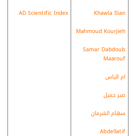
AD Scientific Index
Khawla Ilian
Mahmoud Kourjieh
Samar Dabdoub
Maarouf
ام الياس
صبر جميل
سهام الشرمان
Abdellatif