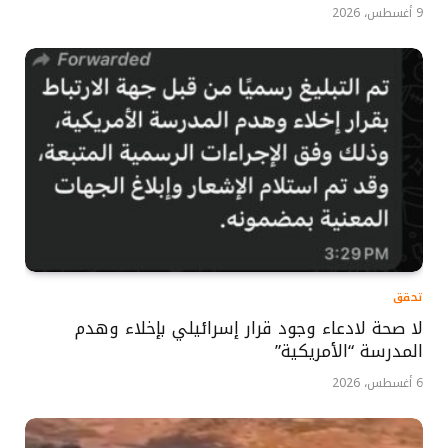
9 أغسطس، 2026
تحقق
لا صحة لادعاء وجود قرار إسرائيلي بإخلاء وهدم
المدرسة “الأمريكية”
6 أغسطس، 2026