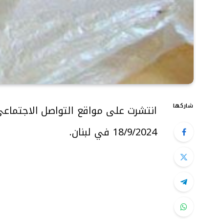
شاركها
انتشرت على مواقع التواصل الاجتماعي 
18/9/2024 في لبنان.