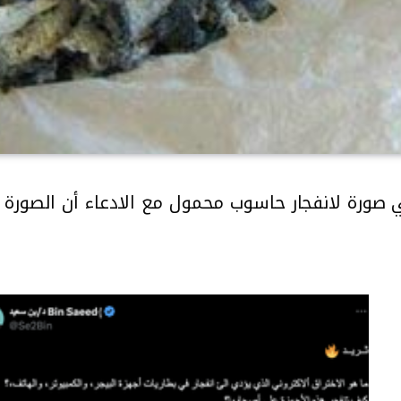
صورة لانفجار حاسوب محمول مع الادعاء أن الصورة من