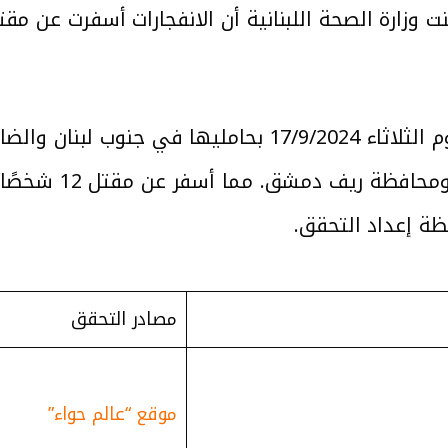
يوم الثلاثاء 17/9/2024 بحامليها في جنوب 
حظة إعداد التحقق.
مصادر التحقق
موقع “عالم حواء”