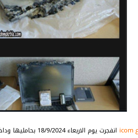
i
انفجرت يوم الاربعاء 