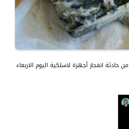
 حادثة انفجار أجهزة لاسلكية اليوم الاربعاء