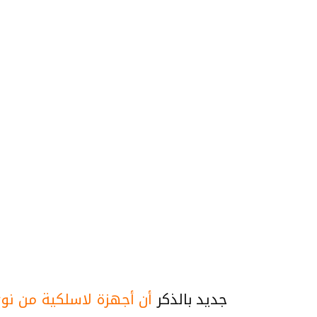
جديد بالذكر
أن أجهزة لاسلكية من نوع com