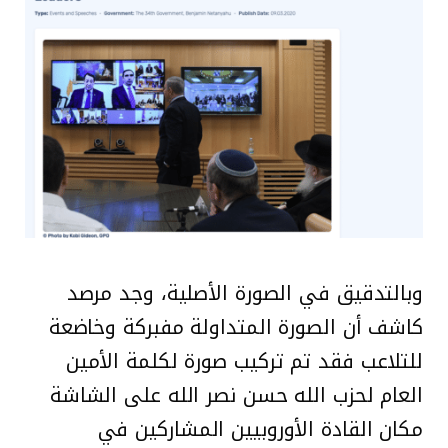
وبالتدقيق في الصورة الأصلية، وجد مرصد
كاشف أن الصورة المتداولة مفبركة وخاضعة
للتلاعب فقد تم تركيب صورة لكلمة الأمين
العام لحزب الله حسن نصر الله على الشاشة
مكان القادة الأوروبيين المشاركين في