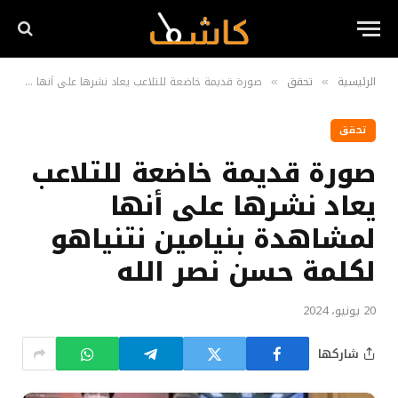
الرئيسية
تحقق
صورة قديمة خاضعة للتلاعب يعاد نشرها على أنها لمشاهدة بنيامين نتنياهو لكلمة حسن نصر الله
»
»
تحقق
صورة قديمة خاضعة للتلاعب
يعاد نشرها على أنها
لمشاهدة بنيامين نتنياهو
لكلمة حسن نصر الله
20 يونيو، 2024
شاركها