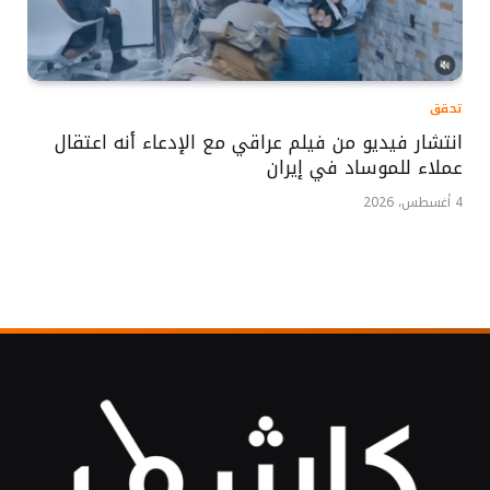
تحقق
انتشار فيديو من فيلم عراقي مع الإدعاء أنه اعتقال
عملاء للموساد في إيران
4 أغسطس، 2026