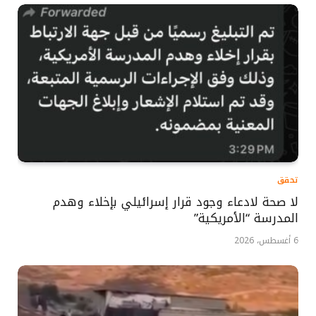
تحقق
لا صحة لادعاء وجود قرار إسرائيلي بإخلاء وهدم
المدرسة “الأمريكية”
6 أغسطس، 2026