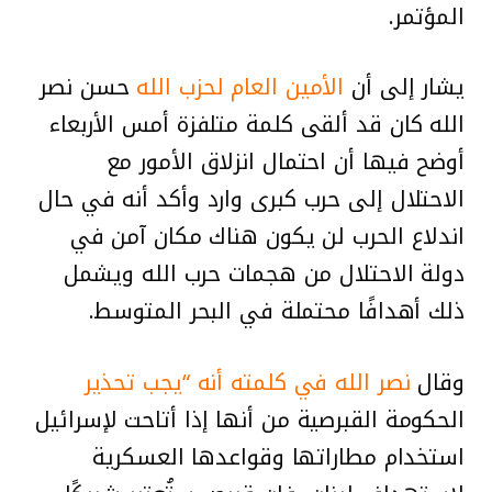
المؤتمر.
يشار إلى أن
الأمين العام لحزب الله
حسن نصر
الله كان قد ألقى كلمة متلفزة أمس الأربعاء
أوضح فيها أن احتمال انزلاق الأمور مع
الاحتلال إلى حرب كبرى وارد وأكد أنه في حال
اندلاع الحرب لن يكون هناك مكان آمن في
دولة الاحتلال من هجمات حرب الله ويشمل
ذلك أهدافًا محتملة في البحر المتوسط.
وقال
نصر الله في كلمته أنه “يجب تحذير
الحكومة القبرصية من أنها إذا أتاحت لإسرائيل
استخدام مطاراتها وقواعدها العسكرية