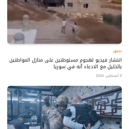
تحقق
انتشار فيديو لهجوم مستوطنين على منازل المواطنين
بالخليل مع الادعاء أنه في سوريا
6 أغسطس، 2026