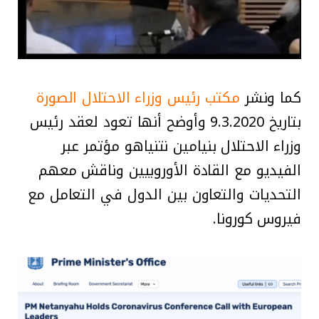
كما ونشر
مكتب رئيس وزراء الاحتلال الصورة
بتاريخ 9.3.2020 وأوضح أنها تعود لعقد رئيس
وزراء الاحتلال بنيامين نتنياهو مؤتمر عبر
الفيديو مع القادة الأوروبيين وناقش معهم
التحديات والتعاون بين الدول في التعامل مع
فيروس كورونا.