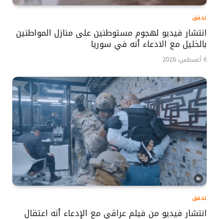
تحقق
انتشار فيديو لهجوم مستوطنين على منازل المواطنين
بالخليل مع الادعاء أنه في سوريا
6 أغسطس، 2026
تحقق
انتشار فيديو من فيلم عراقي مع الإدعاء أنه اعتقال