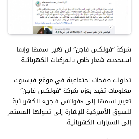
شركة “فولكس فاجن” لن تغير اسمها وإنما
استحدثت شعار خاص بالمركبات الكهربائية
تداولت صفحات اجتماعية في موقع فيسبوك
معلومات تفيد بعزم شركة “فولكس فاجن”
تغيير اسمها إلى «فولتس فاجن» الكهربائية
للسوق الأميركية للإشارة إلى تحولها المستمر
إلى السيارات الكهربائية.