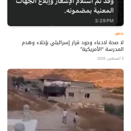
تحقق
لا صحة لادعاء وجود قرار إسرائيلي بإخلاء وهدم
المدرسة “الأمريكية”
6 أغسطس، 2026