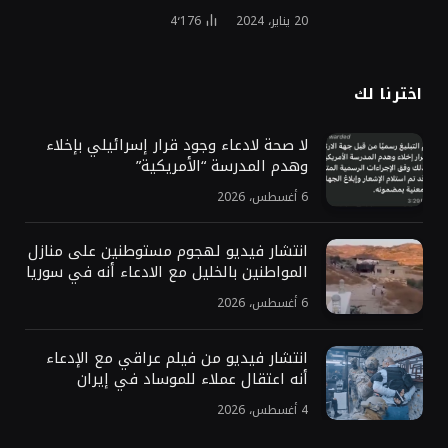
20 يناير، 2024
4٬176
اخترنا لك
لا صحة لادعاء وجود قرار إسرائيلي بإخلاء
وهدم المدرسة “الأمريكية”
6 أغسطس، 2026
انتشار فيديو لهجوم مستوطنين على منازل
المواطنين بالخليل مع الادعاء أنه في سوريا
6 أغسطس، 2026
انتشار فيديو من فيلم عراقي مع الإدعاء
أنه اعتقال عملاء للموساد في إيران
4 أغسطس، 2026