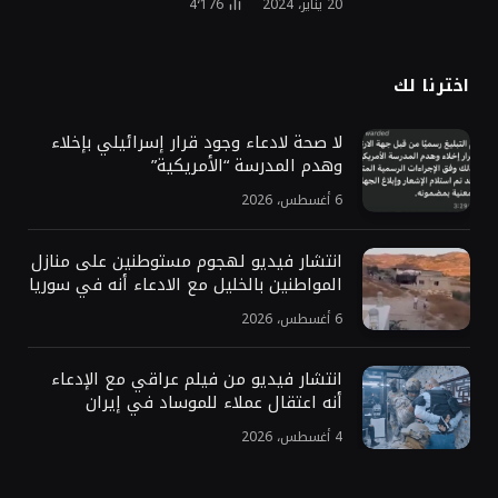
20 يناير، 2024
4٬176
اخترنا لك
لا صحة لادعاء وجود قرار إسرائيلي بإخلاء
وهدم المدرسة “الأمريكية”
6 أغسطس، 2026
انتشار فيديو لهجوم مستوطنين على منازل
المواطنين بالخليل مع الادعاء أنه في سوريا
6 أغسطس، 2026
انتشار فيديو من فيلم عراقي مع الإدعاء
أنه اعتقال عملاء للموساد في إيران
4 أغسطس، 2026