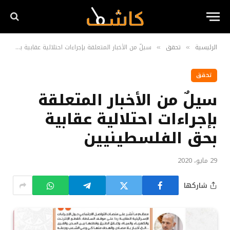
الرئيسية
تحقق
سيلٌ من الأخبار المتعلقة بإجراءات احتلالية عقابية بحق الفلسطينيين
»
»
تحقق
سيلٌ من الأخبار المتعلقة
بإجراءات احتلالية عقابية
بحق الفلسطينيين
29 مايو، 2020
شاركها