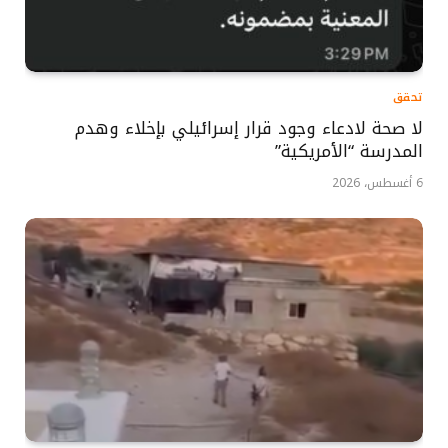
تحقق
لا صحة لادعاء وجود قرار إسرائيلي بإخلاء وهدم
المدرسة “الأمريكية”
6 أغسطس، 2026