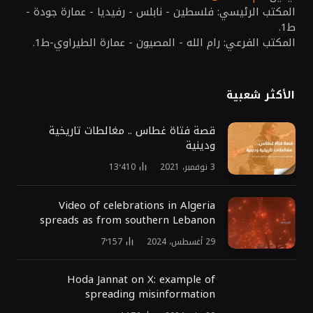
المكتب الرئيسي: فلسطين - نابلس - رفيديا - عمارة جودة -
ط1.
المكتب الفرعي: رام الله - المصيون - عمارة الطيراوي-ط1.
الأكثر شعبية
قصة فتاة غطاس .. مغالطات تاريخية
ودينية
3 نوفمبر، 2021
13٬410
Video of celebrations in Algeria
spreads as from southern Lebanon
29 أغسطس، 2024
7٬157
Hoda Jannat on X: example of
spreading misinformation