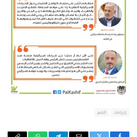
إجراءات
الضم