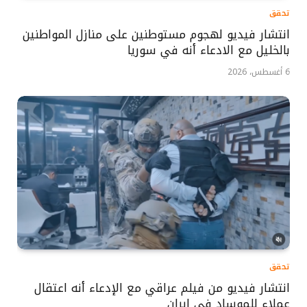
تحقق
انتشار فيديو لهجوم مستوطنين على منازل المواطنين
بالخليل مع الادعاء أنه في سوريا
6 أغسطس، 2026
تحقق
انتشار فيديو من فيلم عراقي مع الإدعاء أنه اعتقال
عملاء للموساد في إيران