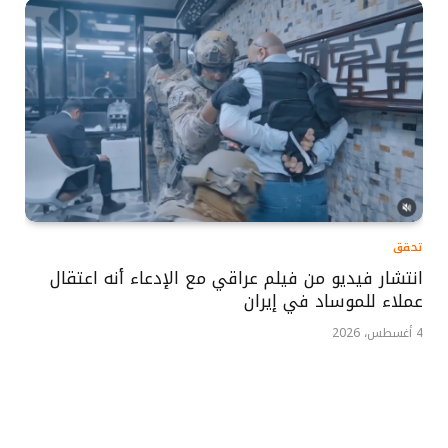
تحقق
انتشار فيديو من فيلم عراقي مع الإدعاء أنه اعتقال
عملاء للموساد في إيران
4 أغسطس، 2026