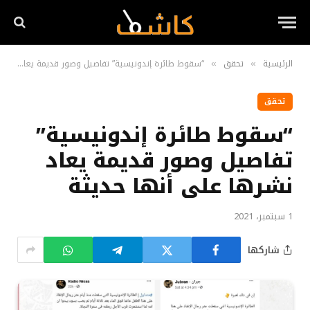
الرئيسية
تحقق
“سقوط طائرة إندونيسية” تفاصيل وصور قديمة يعاد نشرها على أنها حديثة
»
»
تحقق
“سقوط طائرة إندونيسية”
تفاصيل وصور قديمة يعاد
نشرها على أنها حديثة
1 سبتمبر، 2021
شاركها