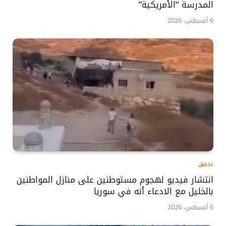
المدرسة “الأمريكية”
6 أغسطس، 2026
تحقق
انتشار فيديو لهجوم مستوطنين على منازل المواطنين
بالخليل مع الادعاء أنه في سوريا
6 أغسطس، 2026