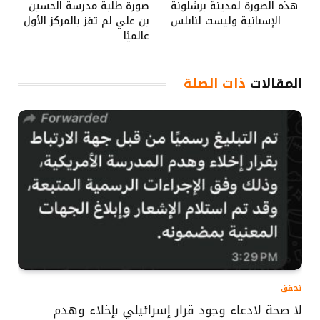
هذه الصورة لمدينة برشلونة
صورة طلبة مدرسة الحسين
الإسبانية وليست لنابلس
بن علي لم تفز بالمركز الأول
عالميًا
المقالات
ذات الصلة
تحقق
لا صحة لادعاء وجود قرار إسرائيلي بإخلاء وهدم