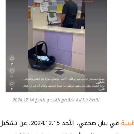
لقطة شاشة لمقطع الفيديو بتاريخ 2024.12.14
ينية
في بيان صحفي، الأح