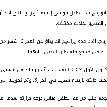
بو رباح جد الطفل موسى إسلام أبو رباح الذي أكد 
 الفيديو لحادثة مختلفة.
وفي تفاصيل وفاة الطفل 
ت حالته بارتفاع شديد في الحرارة، وتم تحويله إ