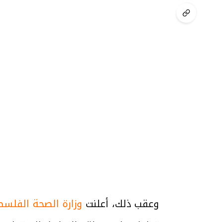
وعقب ذلك، أعلنت
وزارة الصحة الفلسط