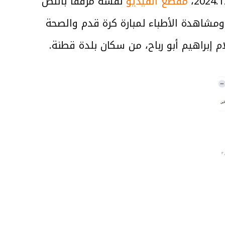
مقطع الفيديو
نفسه مرفقًا بالنص
الإهمال ومشاهدة الأطباء لمبارة كرة قدم والصحة
 إبراهيم أبو رباح، من سكان بلدة قطنة.