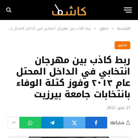
الرئيسية
تحقق
ربط كاذب بين مهرجان انتخابي في الداخل المحتل عام ٢٠١٣ وفوز كتلة الوفاء بانتخابات جامعة بيرزيت
»
»
تحقق
ربط كاذب بين مهرجان
انتخابي في الداخل المحتل
عام ٢٠١٣ وفوز كتلة الوفاء
بانتخابات جامعة بيرزيت
21 مايو، 2022
شاركها