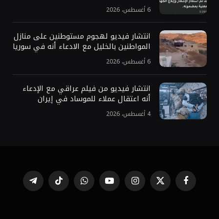
6 أغسطس، 2026
انتشار فيديو لهجوم مستوطنين على منازل
المواطنين بالخليل مع الادعاء أنه في سوريا
6 أغسطس، 2026
انتشار فيديو من فيلم عراقي مع الإدعاء
أنه اعتقال عملاء للموساد في إيران
4 أغسطس، 2026
فيسبوك
X
الانستغرام
يوتيوب
واتساب
تيكتوك
تيلقرام
(Twitter)