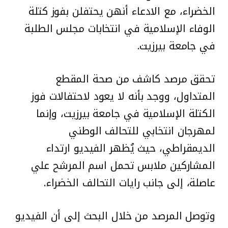
الخضراء، مع الادعاء أنهن يحتفلن بفوز كتلة
الوفاء الإسلامية في انتخابات مجلس الطلبة
في جامعة بيرزيت.
تحقق مرصد كاشف من صحة المقطع
المتداول، ووجد بأنه لا يعود لاحتفالات فوز
الكتلة الإسلامية في جامعة بيرزيت، وإنما
لمهرجان انتخابي للتحالف الوطني
الديمقراطي، حيث يُظهر الفيديو ارتداء
المشاركين ملابس تحمل اسم المرشح علي
عاصلة، إلى جانب رايات التحالف الخضراء.
وتوصل المرصد من خلال البحث إلى أن الفيديو