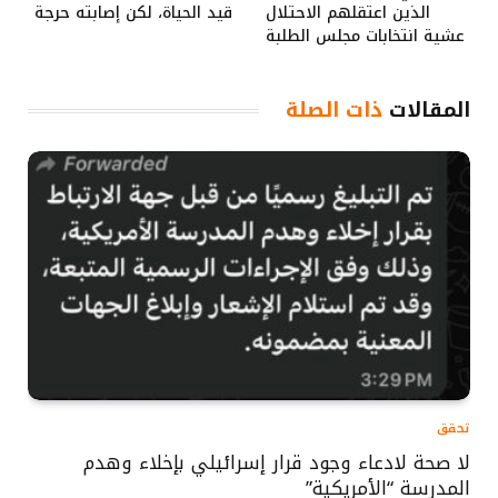
الذين اعتقلهم الاحتلال
قيد الحياة، لكن إصابته حرجة
عشية انتخابات مجلس الطلبة
المقالات
ذات الصلة
تحقق
لا صحة لادعاء وجود قرار إسرائيلي بإخلاء وهدم
المدرسة “الأمريكية”