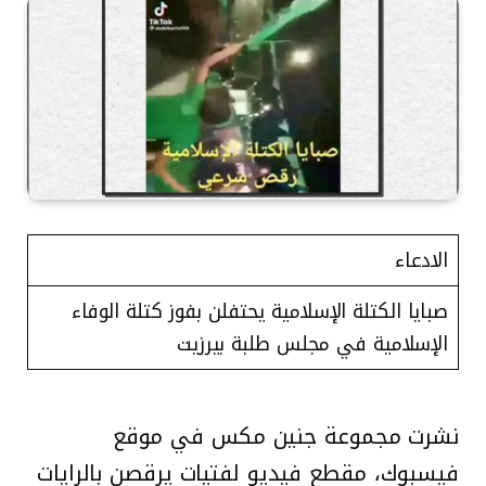
الادعاء
صبايا الكتلة الإسلامية يحتفلن بفوز كتلة الوفاء
الإسلامية في مجلس طلبة بيرزيت
نشرت مجموعة جنين مكس في موقع
فيسبوك، مقطع فيديو لفتيات يرقصن بالرايات