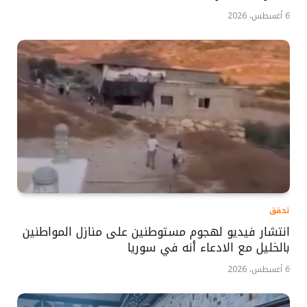
6 أغسطس، 2026
تحقق
انتشار فيديو لهجوم مستوطنين على منازل المواطنين
بالخليل مع الادعاء أنه في سوريا
6 أغسطس، 2026