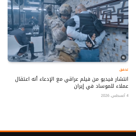
تحقق
انتشار فيديو من فيلم عراقي مع الإدعاء أنه اعتقال
عملاء للموساد في إيران
4 أغسطس، 2026