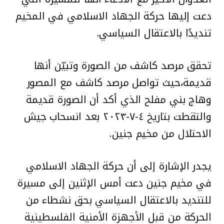
دعت إليها حركة الجهاد الاسلامي في المخيم
تنديدًا بالاعتقال السياسي.
تحقق مرصد كاشف من الصورة وتبيّن أنها
قديمة،حيث تواصل مرصد كاشف مع المصور
وهاج بني مفلح الذي أكد أن الصورة قديمة
والتقطت بتاريخ ٤-٧-٢٠٢٣ بعد انسحاب جيش
الاحتلال من مخيم جنين.
يجدر الإشارة إلى أن حركة الجهاد الاسلامي
في مخيم جنين دعت أمس الإثنين إلى مسيرة
للتنديد بالاعتقال السياسي بحق نشطاء من
الحركة من قبل الأجهزة الأمنية الفلسطينية