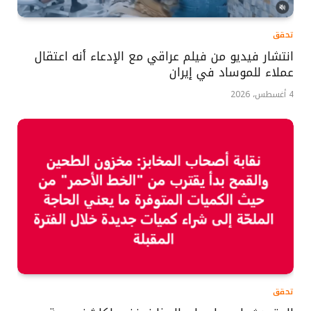
تحقق
انتشار فيديو من فيلم عراقي مع الإدعاء أنه اعتقال
عملاء للموساد في إيران
4 أغسطس، 2026
تحقق