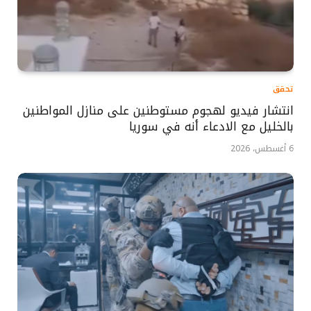
تحقق
انتشار فيديو لهجوم مستوطنين على منازل المواطنين
بالخليل مع الادعاء أنه في سوريا
6 أغسطس، 2026