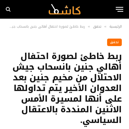
الرئيسية
تحقق
ربط خاطئ لصورة احتفال أهالي جنين بانسحاب جيش الاحتلال من مخيم جنين بعد العدوان الأخير يتم تداولها على أنها لمسيرة الأمس الاثنين المنددة بالاعتقال السياسي.
»
»
تحقق
ربط خاطئ لصورة احتفال
أهالي جنين بانسحاب جيش
الاحتلال من مخيم جنين بعد
العدوان الأخير يتم تداولها
على أنها لمسيرة الأمس
الاثنين المنددة بالاعتقال
السياسي.