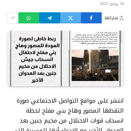
18 يوليو، 2023
شاركها
انتشر على مواقع التواصل الاجتماعي صورة
التقطها المصور وهاج بني مفلح لحظة
انسحاب قوات الاحتلال من مخيم جنين بعد
العدوان الأخير مع الادعاء أنها للمسيرة التي