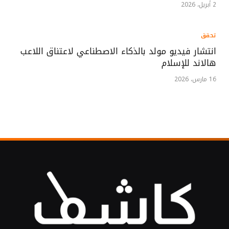
2 أبريل، 2026
تحقق
انتشار فيديو مولد بالذكاء الاصطناعي لاعتناق اللاعب
هالاند للإسلام
16 مارس، 2026