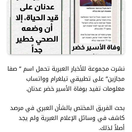
نشرت مجموعة للأخبار العبرية تحمل اسم ” صفا
مجازين” على تطبيقي تيلغرام وواتساب
معلومات تفيد بوفاة الأسير خضر عدنان.
بحث الفريق المختص بالشأن العبري في مرصد
كاشف في وسائل الإعلام العبرية ولم يجد
أصلاً لذلك.