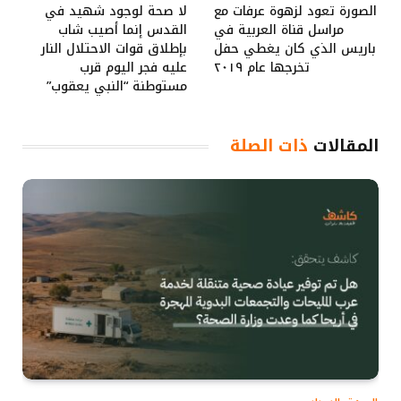
الصورة تعود لزهوة عرفات مع
لا صحة لوجود شهيد في
مراسل قناة العربية في
القدس إنما أصيب شاب
باريس الذي كان يغطي حفل
بإطلاق قوات الاحتلال النار
تخرجها عام ٢٠١٩
عليه فجر اليوم قرب
مستوطنة “النبي يعقوب”
المقالات
ذات الصلة