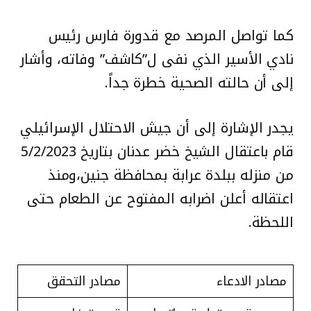
كما تواصل المرصد مع قدورة فارس رئيس
نادي الأسير الذي نفى ل”كاشف” وفاته، وأشار
إلى أن حالته الصحية خطرة جداً.
يجدر الإشارة إلى أن جيش الاحتلال الإسرائيلي
قام باعتقال الشيخ خضر عدنان بتاريخ 5/2/2023
من منزله ببلدة عرابة بمحافظة جنين،ومنذ
اعتقاله أعلن اضرابه المفتوح عن الطعام حتى
اللحظة.
مصادر الادعاء
مصادر التحقق