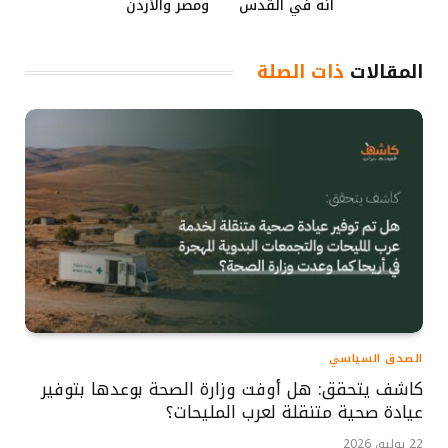
أنه في القدس
ومصر والأردن
المقالات
ذات الصلة
الصدق السياسي
كاشف يتحقق: هل أوفت وزارة الصحة بوعدها بتوفير
عيادة صحية متنقلة لعرب المليحات؟
22 يوليو، 2026