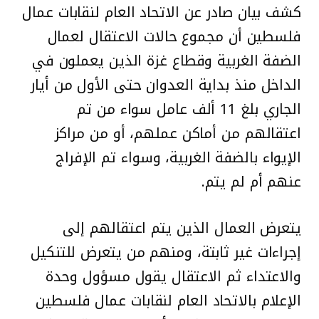
كشف بيان صادر عن الاتحاد العام لنقابات عمال
فلسطين أن مجموع حالات الاعتقال لعمال
الضفة الغربية وقطاع غزة الذين يعملون في
الداخل منذ بداية العدوان حتى الأول من أيار
الجاري بلغ 11 ألف عامل سواء من تم
اعتقالهم من أماكن عملهم، أو من مراكز
الإيواء بالضفة الغربية، وسواء تم الإفراج
عنهم أم لم يتم.
يتعرض العمال الذين يتم اعتقالهم إلى
إجراءات غير ثابتة، ومنهم من يتعرض للتنكيل
والاعتداء ثم الاعتقال يقول مسؤول وحدة
الإعلام بالاتحاد العام لنقابات عمال فلسطين