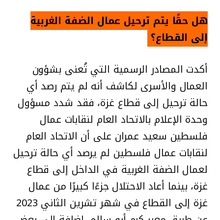
هل حقًا يتم ترحيل عمال الضفة الغربية
إلى القطاع؟
أكدت المصادر الرسمية التي تُعنى بشؤون
العمال والأسرى لكاشف أنه لم يتم رصد أي
حالة ترحيل إلى قطاع غزة، فقد شدد مسؤول
وحدة الإعلام بالاتحاد العام لنقابات عمال
فلسطين سعيد عمران على أن الاتحاد العام
لنقابات عمال فلسطين لم يرصد أي حالة ترحيل
لعمال الضفة الغربية في الداخل إلى قطاع
غزة، بينما أعاد الاحتلال جزءًا كبيرًا من عمال
غزة إلى القطاع في شهر تشرين الثاني 2023
عن طريق معبر كرم أبو سالم، إضافة إلى بعض