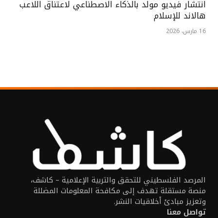
انتشار فيديو مولد بالذكاء الاصطناعي لاعتناق اللاعب
هالاند للإسلام
16 مارس، 2026
المرصد الفلسطيني للتحقق والتربية الإعلامية – كاشف،
منصة مستقلة تهدف إلى مكافحة المعلومات المضللة
وتعزيز مبادئ أخلاقيات النشر.
تواصل معنا