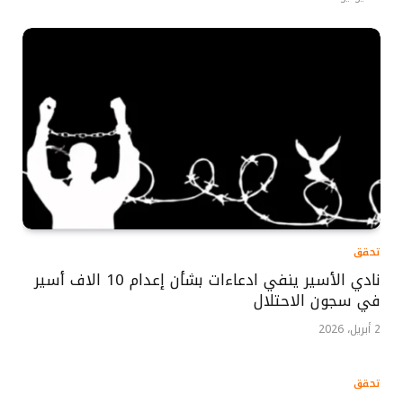
تحقق
نادي الأسير ينفي ادعاءات بشأن إعدام 10 الاف أسير
في سجون الاحتلال
2 أبريل، 2026
تحقق