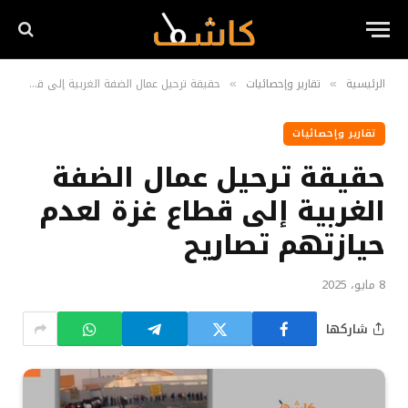
الرئيسية
تقارير وإحصائيات
حقيقة ترحيل عمال الضفة الغربية إلى قطاع غزة لعدم حيازتهم تصاريح
»
»
تقارير وإحصائيات
حقيقة ترحيل عمال الضفة
الغربية إلى قطاع غزة لعدم
حيازتهم تصاريح
8 مايو، 2025
شاركها