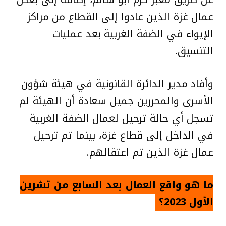
عمال غزة الذين عادوا إلى القطاع من مراكز
الإيواء في الضفة الغربية بعد عمليات
التنسيق.
وأفاد مدير الدائرة القانونية في هيئة شؤون
الأسرى والمحررين جميل سعادة أن الهيئة لم
تسجل أي حالة ترحيل لعمال الضفة الغربية
في الداخل إلى قطاع غزة، بينما تم ترحيل
عمال غزة الذين تم اعتقالهم.
ما هو واقع العمال بعد السابع من تشرين
الأول 2023؟