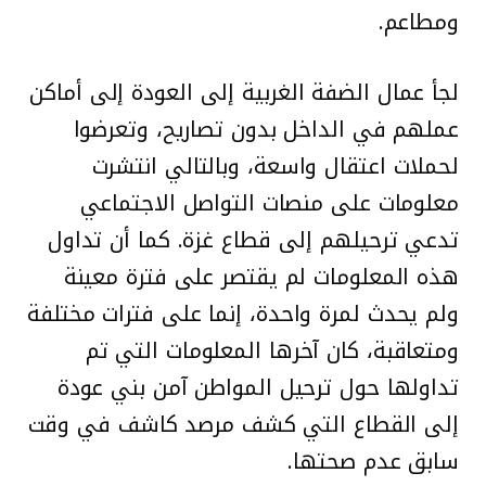
ومطاعم.
لجأ عمال الضفة الغربية إلى العودة إلى أماكن
عملهم في الداخل بدون تصاريح، وتعرضوا
لحملات اعتقال واسعة، وبالتالي انتشرت
معلومات على منصات التواصل الاجتماعي
تدعي ترحيلهم إلى قطاع غزة. كما أن تداول
هذه المعلومات لم يقتصر على فترة معينة
ولم يحدث لمرة واحدة، إنما على فترات مختلفة
ومتعاقبة، كان آخرها المعلومات التي تم
تداولها حول ترحيل المواطن آمن بني عودة
إلى القطاع التي كشف مرصد كاشف في وقت
سابق عدم صحتها.