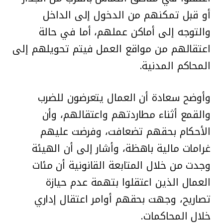
أو قبل تمكنهم من الدخول إلى الداخل
والتوجه إلى أماكن عملهم، أما في حالة
اعتقالهم من مواقع العمل فيتم تحويلهم إلى
المحاكم المدنية.
وأوضح سعادة أن العمال يتعرضون للضرب
والقمع أثناء مطاردتهم واعتقالهم، وأن
الأحكام بحقهم تضعافت، وفرضت عليهم
غرامات مالية باهظة، وأشار إلى أن الهيئة
وجدت من خلال المتابعة القانونية أن مئات
العمال الذين اعتقلوا بتهمة عدم حيازة
تصاريح، وجهت بحقهم أوامر اعتقال إداري
خلال المحاكمات.