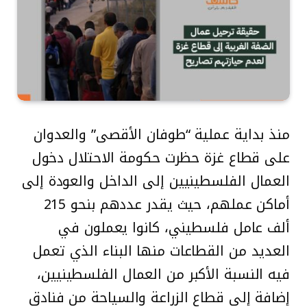
منذ بداية عملية “طوفان الأقصى” والعدوان
على قطاع غزة حظرت حكومة الاحتلال دخول
العمال الفلسطينيين إلى الداخل والعودة إلى
أماكن عملهم، حيث يقدر عددهم بنحو 215
ألف عامل فلسطيني، كانوا يعملون في
العديد من القطاعات منها البناء الذي تعمل
فيه النسبة الأكبر من العمال الفلسطينيين،
إضافة إلى قطاع الزراعة والسياحة من فنادق