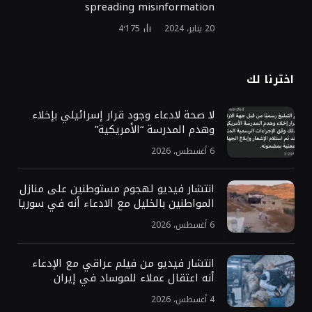
spreading misinformation
20 يناير، 2024
4٬175
اخترنا لك
لا صحة لادعاء وجود قرار إسرائيلي بإخلاء
وهدم المدرسة “الأمريكية”
6 أغسطس، 2026
انتشار فيديو لهجوم مستوطنين على منازل
المواطنين بالخليل مع الادعاء أنه في سوريا
6 أغسطس، 2026
انتشار فيديو من فيلم عراقي مع الإدعاء
أنه اعتقال عملاء للموساد في إيران
4 أغسطس، 2026