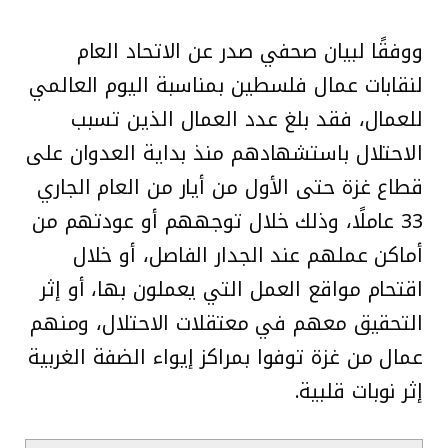
ووفقًا لبيان صحفي صدر عن الاتحاد العام
لنقابات عمال فلسطين بمناسبة اليوم العالمي
للعمال، فقد بلغ عدد العمال الذين تسبب
الاحتلال باستشهادهم منذ بداية العدوان على
قطاع غزة حتى الأول من أيار من العام الجاري
33 عاملًا، وذلك خلال توجههم أو عودتهم من
أماكن عملهم عند الجدار الفاصل، أو خلال
اقتحام مواقع العمل التي يعملون بها، أو إثر
التحقيق معهم في معتقلات الاحتلال، ومنهم
عمال من غزة توفوا بمراكز إيواء الضفة الغربية
إثر نوبات قلبية.