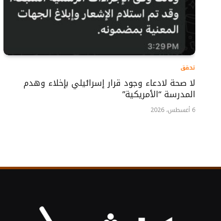
تحقق
لا صحة لادعاء وجود قرار إسرائيلي بإخلاء وهدم
المدرسة “الأمريكية”
6 أغسطس، 2026