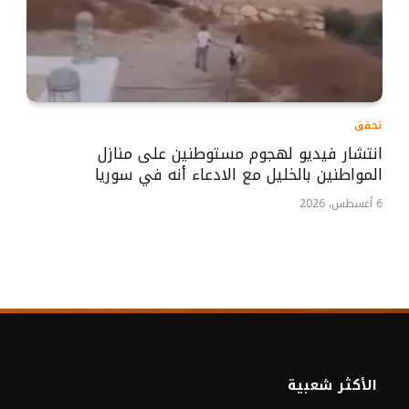
تحقق
انتشار فيديو لهجوم مستوطنين على منازل
المواطنين بالخليل مع الادعاء أنه في سوريا
6 أغسطس، 2026
الأكثر شعبية