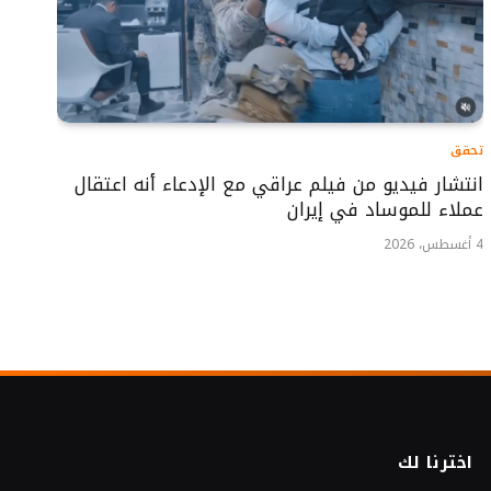
تحقق
انتشار فيديو من فيلم عراقي مع الإدعاء أنه اعتقال
عملاء للموساد في إيران
4 أغسطس، 2026
اخترنا لك