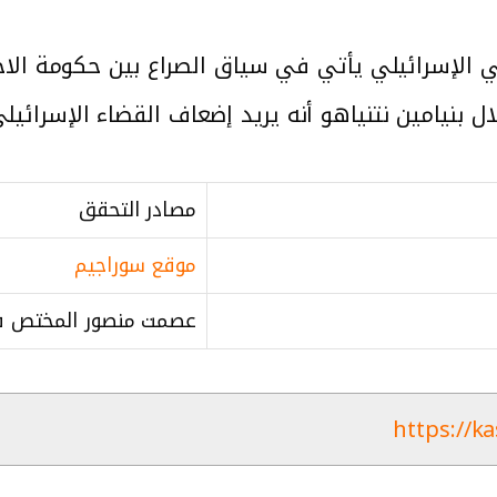
ي الإسرائيلي يأتي في سياق الصراع بين حكومة الاحت
ل بنيامين نتنياهو أنه يريد إضعاف القضاء الإسرائيل
مصادر التحقق
موقع سوراجيم
عصمت منصور المختص في
https://k