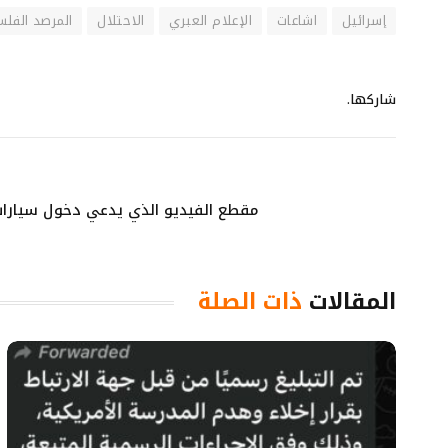
إسرائيل
اشاعات
الإعلام العبري
الاحتلال
المرصد الفلس
شاركها.
مقطع الفيديو الذي يدعي دخول سيارات 
المقالات
ذات الصلة