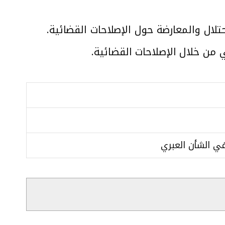
لال والمعارضة حول الإصلاحات القضائية.
ي من خلال الإصلاحات القضائية.
 الشأن العبري