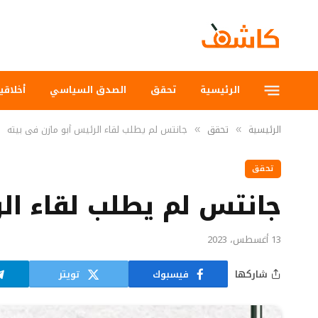
الرئيسية
تحقق
الصدق السياسي
أخلاقي
الرئيسية
تحقق
جانتس لم يطلب لقاء الرئيس أبو مازن في بيته
»
»
تحقق
جانتس لم يطلب لقاء ال
13 أغسطس، 2023
شاركها
فيسبوك
تويتر