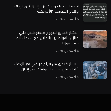
لا صحة لادعاء وجود قرار إسرائيلي بإخلاء
وهدم المدرسة “الأمريكية”
6 أغسطس، 2026
انتشار فيديو لهجوم مستوطنين على
منازل المواطنين بالخليل مع الادعاء أنه
في سوريا
6 أغسطس، 2026
انتشار فيديو من فيلم عراقي مع الإدعاء
أنه اعتقال عملاء للموساد في إيران
4 أغسطس، 2026