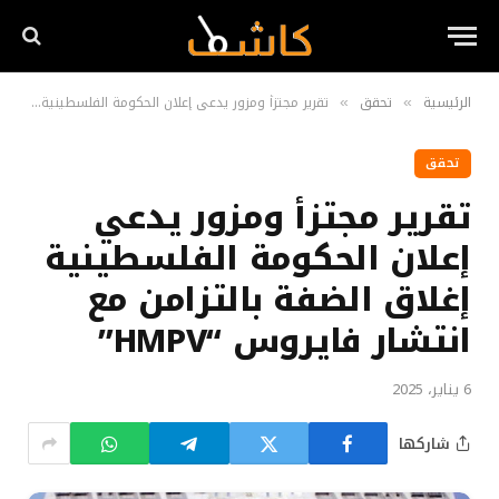
الرئيسية
تحقق
تقرير مجتزأ ومزور يدعي إعلان الحكومة الفلسطينية إغلاق الضفة بالتزامن مع انتشار فايروس “HMPV”
»
»
تحقق
تقرير مجتزأ ومزور يدعي
إعلان الحكومة الفلسطينية
إغلاق الضفة بالتزامن مع
انتشار فايروس “HMPV”
6 يناير، 2025
شاركها