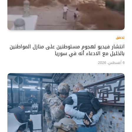
تحقق
انتشار فيديو لهجوم مستوطنين على منازل المواطنين
بالخليل مع الادعاء أنه في سوريا
6 أغسطس، 2026