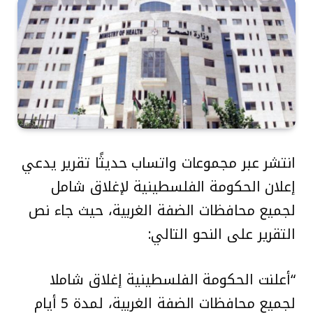
انتشر عبر مجموعات واتساب حديثًا تقرير يدعي
إعلان الحكومة الفلسطينية لإغلاق شامل
لجميع محافظات الضفة الغربية، حيث جاء نص
التقرير على النحو التالي:
“أعلنت الحكومة الفلسطينية إغلاق شاملا
لجميع محافظات الضفة الغربية، لمدة 5 أيام