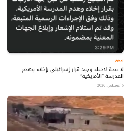
تحقق
لا صحة لادعاء وجود قرار إسرائيلي بإخلاء وهدم
المدرسة “الأمريكية”
6 أغسطس، 2026