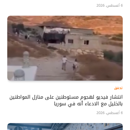
6 أغسطس، 2026
تحقق
انتشار فيديو لهجوم مستوطنين على منازل المواطنين
بالخليل مع الادعاء أنه في سوريا
6 أغسطس، 2026