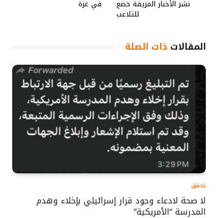
نشر الأخبار المزيفة خضع
في غزة
للتلاعب
المقالات
ذات الصلة
تحقق
لا صحة لادعاء وجود قرار إسرائيلي بإخلاء وهدم
المدرسة “الأمريكية”