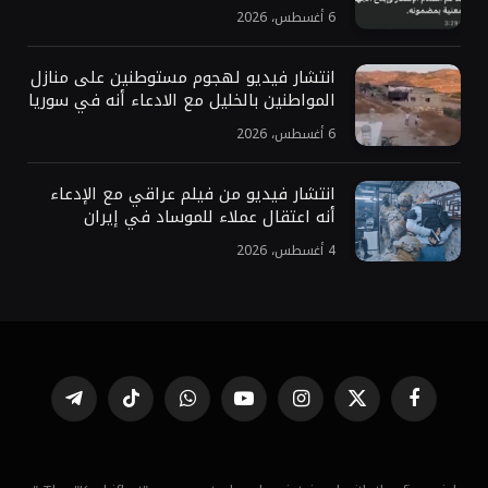
6 أغسطس، 2026
انتشار فيديو لهجوم مستوطنين على منازل
المواطنين بالخليل مع الادعاء أنه في سوريا
6 أغسطس، 2026
انتشار فيديو من فيلم عراقي مع الإدعاء
أنه اعتقال عملاء للموساد في إيران
4 أغسطس، 2026
فيسبوك
X
الانستغرام
يوتيوب
واتساب
تيكتوك
تيلقرام
(Twitter)