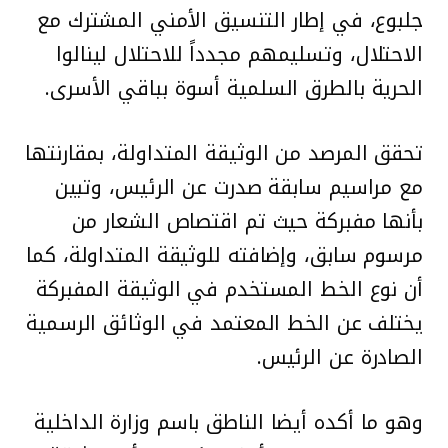
جلبوع، في إطار التنسيق الأمني المشترك مع
الاحتلال، وتسليمهم مجدداً للاحتلال لينالوا
الحرية بالطرق السلمية أسوة بباقي الأسرى.
تحقق المرصد من الوثيقة المتداولة، بمقارنتها
مع مراسيم سابقة صدرت عن الرئيس، وتبين
بأنها مفبركة حيث تم اقتصاص الشعار من
مرسوم سابق، وإضافته للوثيقة المتداولة، كما
أن نوع الخط المستخدم في الوثيقة المفبركة
يختلف عن الخط المعتمد في الوثائق الرسمية
الصادرة عن الرئيس.
وهو ما أكده أيضا الناطق باسم وزارة الداخلية