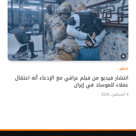
تحقق
انتشار فيديو من فيلم عراقي مع الإدعاء أنه اعتقال
عملاء للموساد في إيران
4 أغسطس، 2026