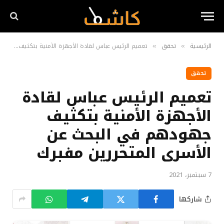
الرئيسية
تحقق
تعميم الرئيس عباس لقادة الأجهزة الأمنية بتكثيف جهودهم في البحث عن الأسرى المتحررين مفبرك
»
»
تحقق
تعميم الرئيس عباس لقادة
الأجهزة الأمنية بتكثيف
جهودهم في البحث عن
الأسرى المتحررين مفبرك
7 سبتمبر، 2021
شاركها