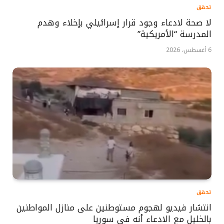
تحقق
لا صحة لادعاء وجود قرار إسرائيلي بإخلاء وهدم
المدرسة “الأمريكية”
6 أغسطس، 2026
تحقق
انتشار فيديو لهجوم مستوطنين على منازل المواطنين
بالخليل مع الادعاء أنه في سوريا