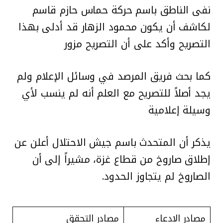
نفى الناطق باسم حركة حماس حازم قاسم
لكاشف أن يكون محمود الزهار قد أدلى بهذا
التصريح وأكد على أن التصريح مزور
كما بحث فريق المرصد في وسائل الإعلام ولم
يجد أصلاً للتصريح مع العلم أنه لم ينسب لأي
وسيلة إعلامية
يذكر أن المتحدث باسم جيش الاحتلال أعلن عن
إطلاق صاروخ من قطاع غزة، مشيراً إلى أن
الصاروخ لم يتجاوز الحدود.
مصادر الادعاء
مصادر التحقق