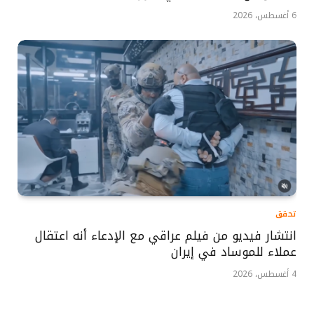
6 أغسطس، 2026
تحقق
انتشار فيديو من فيلم عراقي مع الإدعاء أنه اعتقال
عملاء للموساد في إيران
4 أغسطس، 2026