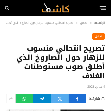
الرئيسية
تحقق
تصريح انتحالي منسوب للزهار حول الصاروخ الذي أطلق صوب مستوطنات الغلاف
»
»
تحقق
تصريح انتحالي منسوب
للزهار حول الصاروخ الذي
أطلق صوب مستوطنات
الغلاف
4 يناير، 2023
شاركها