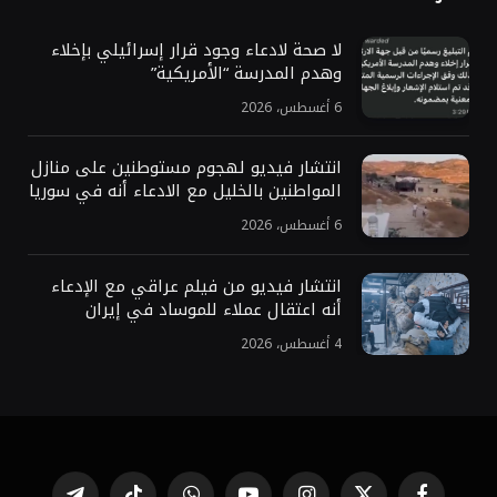
لا صحة لادعاء وجود قرار إسرائيلي بإخلاء
وهدم المدرسة “الأمريكية”
6 أغسطس، 2026
انتشار فيديو لهجوم مستوطنين على منازل
المواطنين بالخليل مع الادعاء أنه في سوريا
6 أغسطس، 2026
انتشار فيديو من فيلم عراقي مع الإدعاء
أنه اعتقال عملاء للموساد في إيران
4 أغسطس، 2026