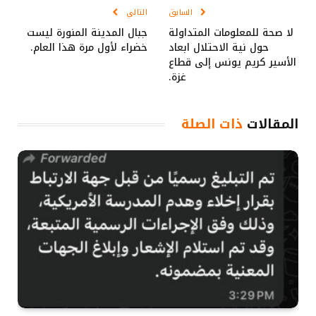
السابق
التالي
لا صحة للمعلومات المتداولة
جبال المدينة المنورة ليست
حول نية الاحتلال ابعاد
خضراء لأول مرة هذا العام.
الأسير كريم يونس إلى قطاع
غزة.
المقالات
ذات الصلة