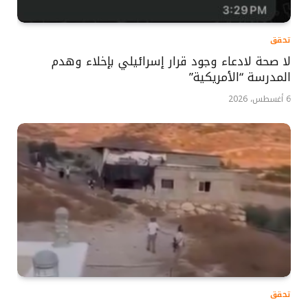
تحقق
لا صحة لادعاء وجود قرار إسرائيلي بإخلاء وهدم
المدرسة “الأمريكية”
6 أغسطس، 2026
تحقق