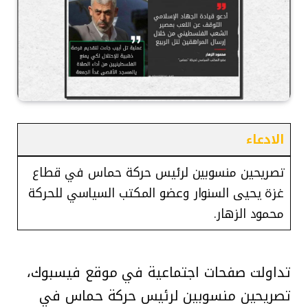
الادعاء
تصريحين منسوبين لرئيس حركة حماس في قطاع
غزة يحيى السنوار وعضو المكتب السياسي للحركة
محمود الزهار.
تداولت صفحات اجتماعية في موقع فيسبوك،
تصريحين منسوبين لرئيس حركة حماس في