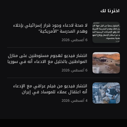
اخترنا لك
لا صحة لادعاء وجود قرار إسرائيلي بإخلاء
وهدم المدرسة “الأمريكية”
6 أغسطس، 2026
انتشار فيديو لهجوم مستوطنين على منازل
المواطنين بالخليل مع الادعاء أنه في سوريا
6 أغسطس، 2026
انتشار فيديو من فيلم عراقي مع الإدعاء
أنه اعتقال عملاء للموساد في إيران
4 أغسطس، 2026