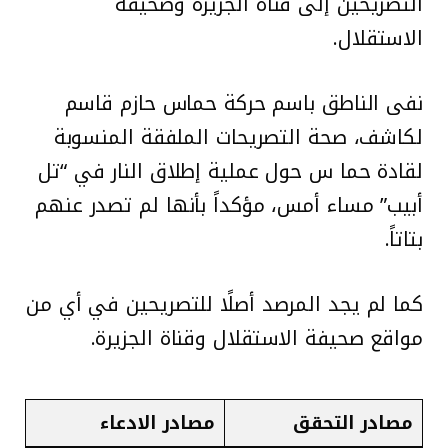
التصريحين إلى قناة الجزيرة وصحيفة
الاستقلال.
نفى الناطق باسم حركة حماس حازم قاسم
لكاشف، صحة التصريحات الملفقة المنسوبة
لقادة حما س حول عملية إطلاق النار في “تل
أبيب” مساء أمس، مؤكداً بأنها لم تصدر عنهم
بتاتاً.
كما لم يجد المرصد أصلًا للتصريحين في أي من
مواقع صحيفة الاستقلال وقناة الجزيرة.
مصادر التحقق
مصادر الادعاء