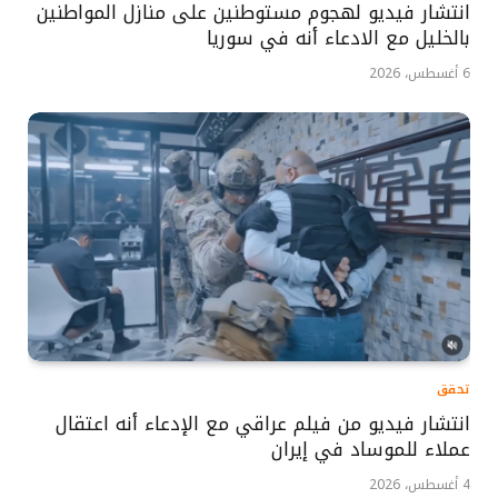
انتشار فيديو لهجوم مستوطنين على منازل المواطنين
بالخليل مع الادعاء أنه في سوريا
6 أغسطس، 2026
تحقق
انتشار فيديو من فيلم عراقي مع الإدعاء أنه اعتقال
عملاء للموساد في إيران
4 أغسطس، 2026