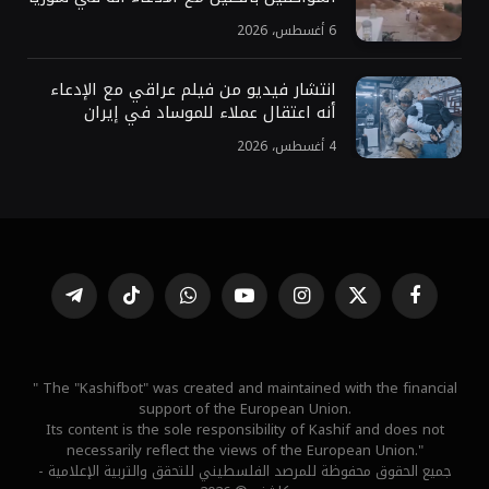
6 أغسطس، 2026
انتشار فيديو من فيلم عراقي مع الإدعاء
أنه اعتقال عملاء للموساد في إيران
4 أغسطس، 2026
فيسبوك
X
الانستغرام
يوتيوب
واتساب
تيكتوك
تيلقرام
(Twitter)
" The "Kashifbot" was created and maintained with the financial
support of the European Union.
Its content is the sole responsibility of Kashif and does not
necessarily reflect the views of the European Union."
جميع الحقوق محفوظة للمرصد الفلسطيني للتحقق والتربية الإعلامية -