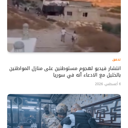
تحقق
انتشار فيديو لهجوم مستوطنين على منازل المواطنين
بالخليل مع الادعاء أنه في سوريا
6 أغسطس، 2026