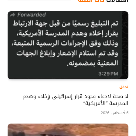
المقالات
ذات الصلة
تحقق
لا صحة لادعاء وجود قرار إسرائيلي بإخلاء وهدم
المدرسة “الأمريكية”
6 أغسطس، 2026