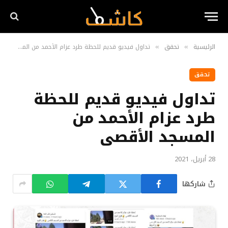
الرئيسية
تحقق
تداول فيديو قديم للحظة طرد عزام الأحمد من المسجد الأقصى
»
»
تحقق
تداول فيديو قديم للحظة
طرد عزام الأحمد من
المسجد الأقصى
28 أبريل، 2021
شاركها