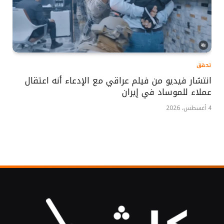
تحقق
انتشار فيديو من فيلم عراقي مع الإدعاء أنه اعتقال
عملاء للموساد في إيران
4 أغسطس، 2026