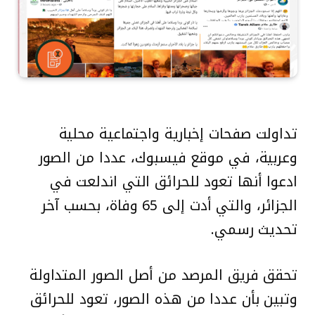
تداولت صفحات إخبارية واجتماعية محلية
وعربية، في موقع فيسبوك، عددا من الصور
ادعوا أنها تعود للحرائق التي اندلعت في
الجزائر، والتي أدت إلى 65 وفاة، بحسب آخر
تحديث رسمي.
تحقق فريق المرصد من أصل الصور المتداولة
وتبين بأن عددا من هذه الصور، تعود للحرائق