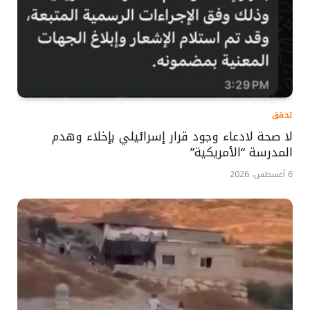
تحقق
لا صحة لادعاء وجود قرار إسرائيلي بإخلاء وهدم
المدرسة “الأمريكية”
6 أغسطس، 2026