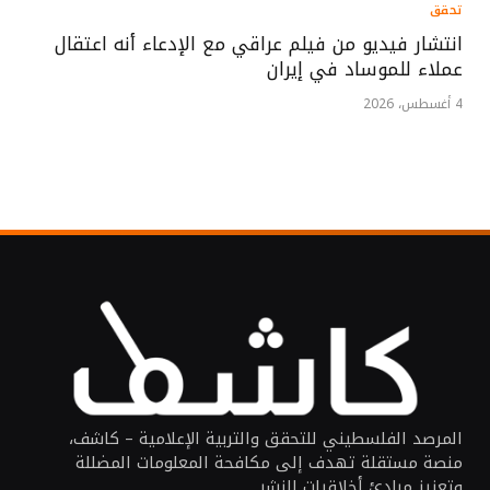
تحقق
انتشار فيديو من فيلم عراقي مع الإدعاء أنه اعتقال
عملاء للموساد في إيران
4 أغسطس، 2026
المرصد الفلسطيني للتحقق والتربية الإعلامية – كاشف،
منصة مستقلة تهدف إلى مكافحة المعلومات المضللة
وتعزيز مبادئ أخلاقيات النشر.