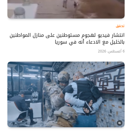
تحقق
انتشار فيديو لهجوم مستوطنين على منازل المواطنين
بالخليل مع الادعاء أنه في سوريا
6 أغسطس، 2026