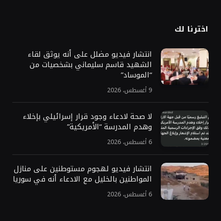
اخترنا لك
انتشار فيديو مضلل على أنه يوثق لقاء
الشهيد قاسم سليماني بشخصيات من
“الموساد”
9 أغسطس، 2026
لا صحة لادعاء وجود قرار إسرائيلي بإخلاء
وهدم المدرسة “الأمريكية”
6 أغسطس، 2026
انتشار فيديو لهجوم مستوطنين على منازل
المواطنين بالخليل مع الادعاء أنه في سوريا
6 أغسطس، 2026