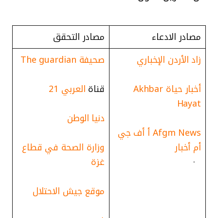
مصادر الادعاء
مصادر التحقق
زاد الأردن الإخباري
صحيفة The guardian
أخبار حياة Akhbar
قناة
العربي 21
Hayat
دنيا الوطن
Afgm News أ أف جي
أم أخبار
وزارة الصحة في قطاع
·
غزة
موقع جيش الاحتلال