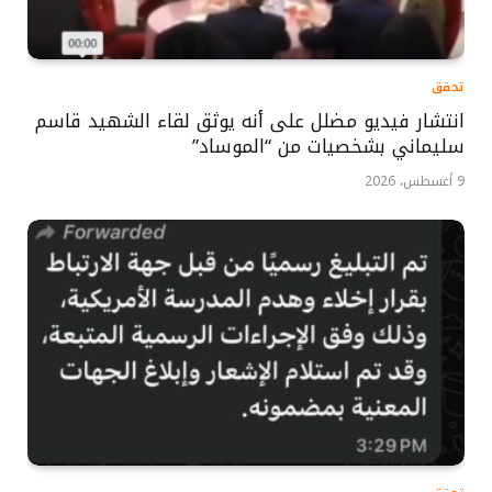
تحقق
انتشار فيديو مضلل على أنه يوثق لقاء الشهيد قاسم
سليماني بشخصيات من “الموساد”
9 أغسطس، 2026