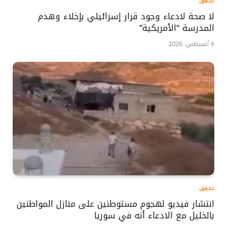
تحقق
لا صحة لادعاء وجود قرار إسرائيلي بإخلاء وهدم
المدرسة “الأمريكية”
6 أغسطس، 2026
تحقق
انتشار فيديو لهجوم مستوطنين على منازل المواطنين
بالخليل مع الادعاء أنه في سوريا