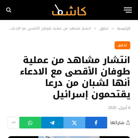
الرئيسية
تحقق
انتشار مشاهد من عملية طوفان الأقصى مع الادعاء أنها لشبان من درعا يقتحمون إسرائيل
»
»
تحقق
انتشار مشاهد من عملية
طوفان الأقصى مع الادعاء
أنها لشبان من درعا
يقتحمون إسرائيل
6 أبريل، 2025
شاركها