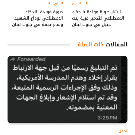
السابق
التالي
انتشار صورة مولدة بالذكاء
صورة مولدة بالذكاء
الاصطناعي لتدمير قرية بنت
الاصطناعي لوداع الشهيد
جبيل في جنوب لبنان
وسام نجمة في جنوب لبنان
المقالات
ذات الصلة
تحقق