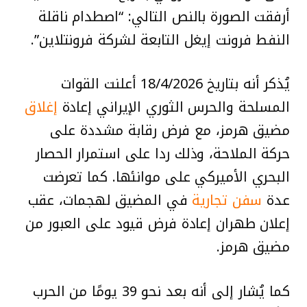
أرفقت الصورة بالنص التالي: “اصطدام ناقلة
النفط فرونت إيغل التابعة لشركة فرونتلاين”.
يُذكر أنه بتاريخ 18/4/2026 أعلنت القوات
المسلحة والحرس الثوري الإيراني إعادة
إغلاق
مضيق هرمز، مع فرض رقابة مشددة على
حركة الملاحة، وذلك ردا على استمرار الحصار
البحري الأميركي على موانئها. كما تعرضت
عدة
سفن تجارية
في المضيق لهجمات، عقب
إعلان طهران إعادة فرض قيود على العبور من
مضيق هرمز.
كما يُشار إلى أنه بعد نحو 39 يومًا من الحرب