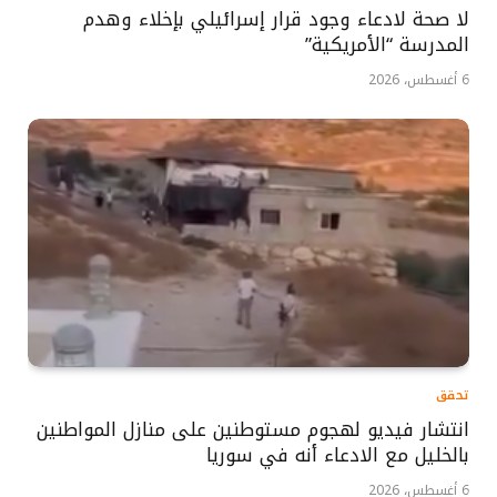
لا صحة لادعاء وجود قرار إسرائيلي بإخلاء وهدم
المدرسة “الأمريكية”
6 أغسطس، 2026
تحقق
انتشار فيديو لهجوم مستوطنين على منازل المواطنين
بالخليل مع الادعاء أنه في سوريا
6 أغسطس، 2026