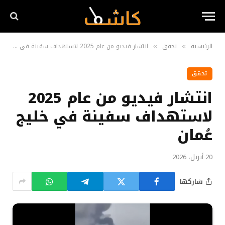
الرئيسية
تحقق
انتشار فيديو من عام 2025 لاستهداف سفينة في خليج عُمان
»
»
تحقق
انتشار فيديو من عام 2025
لاستهداف سفينة في خليج
عُمان
20 أبريل، 2026
شاركها