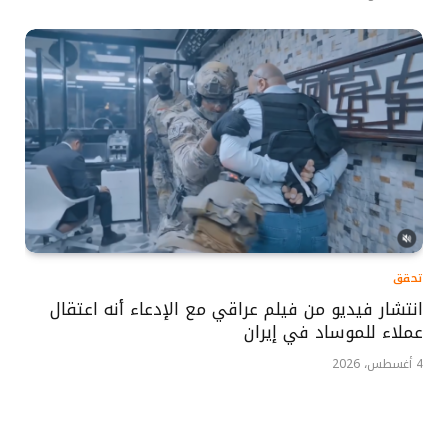
تحقق
انتشار فيديو من فيلم عراقي مع الإدعاء أنه اعتقال
عملاء للموساد في إيران
4 أغسطس، 2026