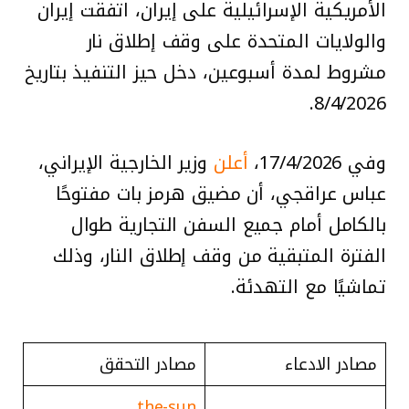
الأمريكية الإسرائيلية على إيران، اتفقت إيران
والولايات المتحدة على وقف إطلاق نار
مشروط لمدة أسبوعين، دخل حيز التنفيذ بتاريخ
8/4/2026.
وفي 17/4/2026،
أعلن
وزير الخارجية الإيراني،
عباس عراقجي، أن مضيق هرمز بات مفتوحًا
بالكامل أمام جميع السفن التجارية طوال
الفترة المتبقية من وقف إطلاق النار، وذلك
تماشيًا مع التهدئة.
مصادر الادعاء
مصادر التحقق
the-sun