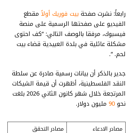
رابعاً: نشرت صفحة
بيت فوريك أولاً
مقطع
الفيديو على صفحتها الرسمية على منصة
فيسبوك، مرفقا بالوصف التالي: “كف احتوى
مشكلة عائلية في بلدة العبيدية قضاء بيت
لحم. “.
جدير بالذكر أن بيانات رسمية صادرة عن سلطة
النقد الفلسطينية، أظهرت أن قيمة الشيكات
المرتجعة خلال شهر كانون الثاني 2026 بلغت
نحو
90
مليون دولار.
مصادر الادعاء
مصادر التحقق