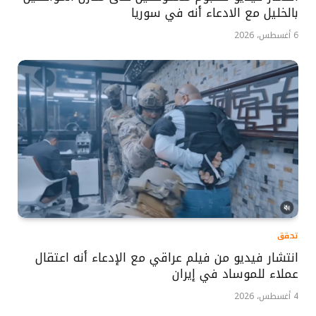
بالخليل مع الادعاء أنه في سوريا
6 أغسطس، 2026
تحقق
انتشار فيديو من فيلم عراقي مع الإدعاء أنه اعتقال
عملاء للموساد في إيران
4 أغسطس، 2026