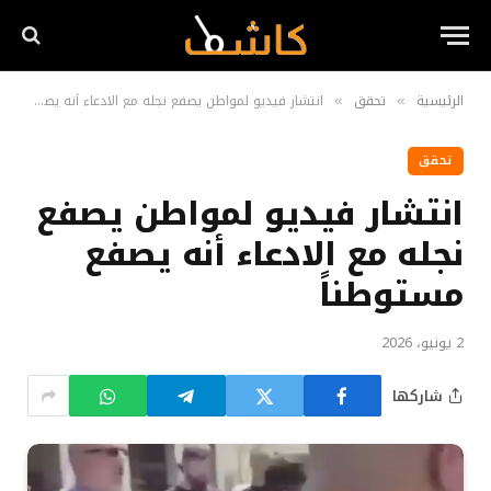
الرئيسية
تحقق
انتشار فيديو لمواطن يصفع نجله مع الادعاء أنه يصفع مستوطناً
»
»
تحقق
انتشار فيديو لمواطن يصفع
نجله مع الادعاء أنه يصفع
مستوطناً
2 يونيو، 2026
شاركها