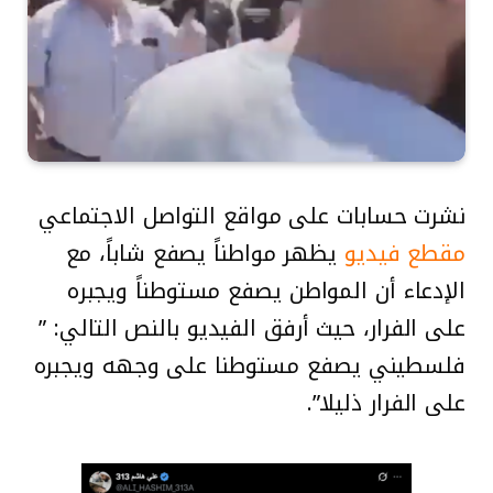
نشرت حسابات على مواقع التواصل الاجتماعي
مقطع فيديو
يظهر مواطناً يصفع شاباً، مع
الإدعاء أن المواطن يصفع مستوطناً ويجبره
على الفرار، حيث أرفق الفيديو بالنص التالي: ”
فلسطيني يصفع مستوطنا على وجهه ويجبره
على الفرار ذليلا”.