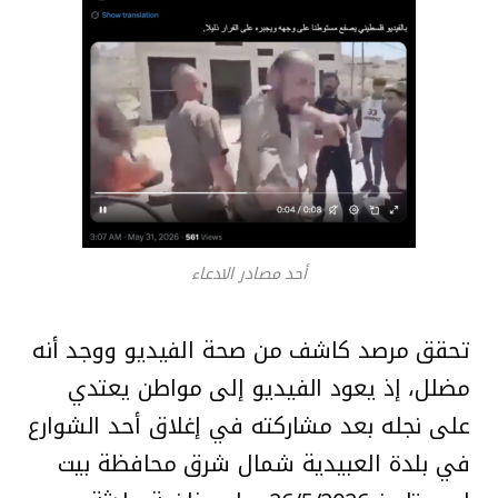
أحد مصادر الادعاء
تحقق مرصد كاشف من صحة الفيديو ووجد أنه
مضلل، إذ يعود الفيديو إلى مواطن يعتدي
على نجله بعد مشاركته في إغلاق أحد الشوارع
في بلدة العبيدية شمال شرق محافظة بيت