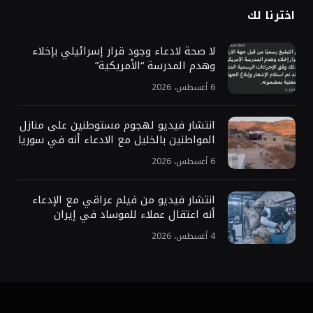
اخترنا لك
لا صحة لادعاء وجود قرار إسرائيلي بإخلاء
وهدم المدرسة “الأمريكية”
6 أغسطس، 2026
انتشار فيديو لهجوم مستوطنين على منازل
المواطنين بالخليل مع الادعاء أنه في سوريا
6 أغسطس، 2026
انتشار فيديو من فيلم عراقي مع الإدعاء
أنه اعتقال عملاء للموساد في إيران
4 أغسطس، 2026