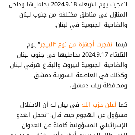
انفجرت يوم الاربعاء 2024.9.18 بحامليها وداخل
المنازل في مناطق مختلفة من جنوب لبنان
والضاحية الجنوبية في لبنان.
فيما
انفجرت أجهزة من نوع “البيجر
” يوم
الثلاثاء 2024.9.17 بحامليها في جنوب لبنان
والضاحية الجنوبية لبيروت والبقاع شرقي لبنان
وكذلك في العاصمة السورية دمشق
ومحافظة ريف دمشق.
كما
أعلن حزب الله
في بيان له أن الاحتلال
مسؤول عن الهجوم حيث قال: “نحمل العدو
الإسرائيلي المسؤولية كاملة عن العدوان