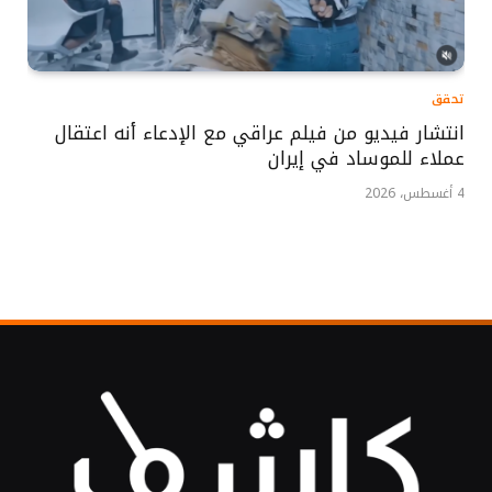
تحقق
انتشار فيديو من فيلم عراقي مع الإدعاء أنه اعتقال
عملاء للموساد في إيران
4 أغسطس، 2026