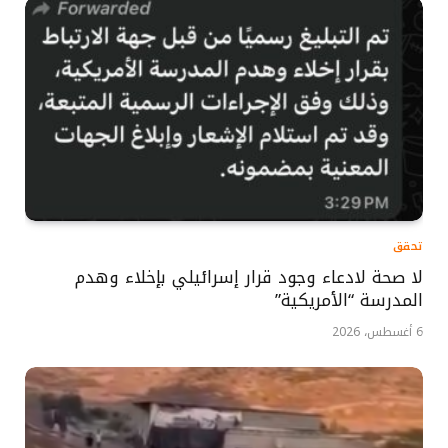
تحقق
لا صحة لادعاء وجود قرار إسرائيلي بإخلاء وهدم
المدرسة “الأمريكية”
6 أغسطس، 2026