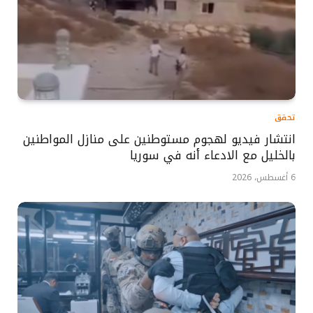
تحقق
انتشار فيديو لهجوم مستوطنين على منازل المواطنين
بالخليل مع الادعاء أنه في سوريا
6 أغسطس، 2026