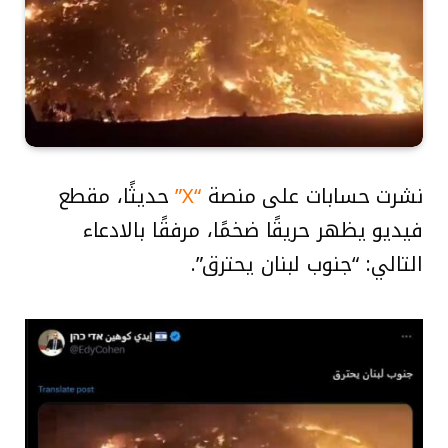
نشرت حسابات على منصة
“X”
حديثًا، مقطع
فيديو يظهر حريقًا ضخمًا، مرفقًا بالادعاء
التالي: “جنوب لبنان يحترق”.