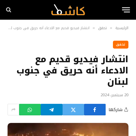
الرئيسية
تحقق
انتشار فيديو قديم مع الادعاء أنه حريق في جنوب لبنان
»
»
تحقق
انتشار فيديو قديم مع
الادعاء أنه حريق في جنوب
لبنان
20 سبتمبر، 2024
شاركها