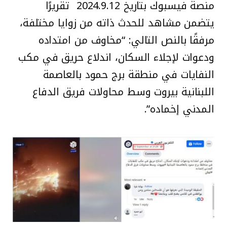
منصة فيسبوك بتاريخ 2024.9.12 تقريرًا
يتضمن مشاهد للحدث ذاته من زوايا مختلفة،
مرفقًا بالنص التالي: “مخاوف من امتداده
ودعوات لإجلاء السكان، اندلاع حريق في مكب
النفايات في منطقة برج حمود بالعاصمة
اللبنانية بيروت وسط محاولات فريق الدفاع
المدني إخماده”.